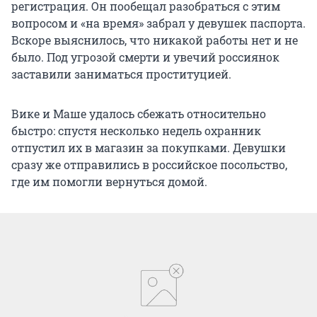
регистрация. Он пообещал разобраться с этим
вопросом и «на время» забрал у девушек паспорта.
Вскоре выяснилось, что никакой работы нет и не
было. Под угрозой смерти и увечий россиянок
заставили заниматься проституцией.
Вике и Маше удалось сбежать относительно
быстро: спустя несколько недель охранник
отпустил их в магазин за покупками. Девушки
сразу же отправились в российское посольство,
где им помогли вернуться домой.