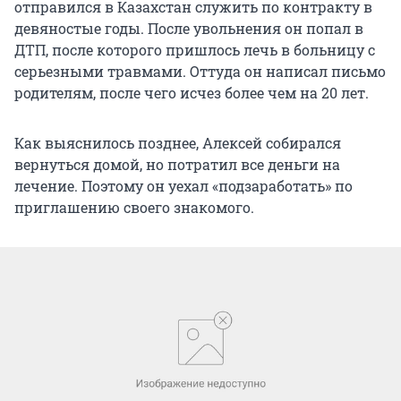
отправился в Казахстан служить по контракту в
девяностые годы. После увольнения он попал в
ДТП, после которого пришлось лечь в больницу с
серьезными травмами. Оттуда он написал письмо
родителям, после чего исчез более чем на 20 лет.
Как выяснилось позднее, Алексей собирался
вернуться домой, но потратил все деньги на
лечение. Поэтому он уехал «подзаработать» по
приглашению своего знакомого.