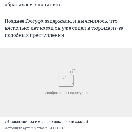
обратилась в полицию.
Позднее Юссуфа задержали, и выяснилось, что
несколько лет назад он уже сидел в тюрьме из-за
подобных преступлений.
«Итальянец» принуждал девушку носить хиджаб
Источник: 
Артем Устюжанин / E1.RU