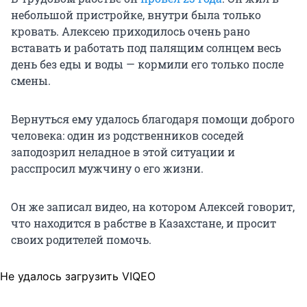
небольшой пристройке, внутри была только
кровать. Алексею приходилось очень рано
вставать и работать под палящим солнцем весь
день без еды и воды — кормили его только после
смены.
Вернуться ему удалось благодаря помощи доброго
человека: один из родственников соседей
заподозрил неладное в этой ситуации и
расспросил мужчину о его жизни.
Он же записал видео, на котором Алексей говорит,
что находится в рабстве в Казахстане, и просит
своих родителей помочь.
Не удалось загрузить VIQEO