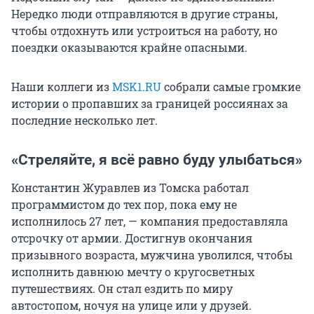
Нередко люди отправляются в другие страны,
чтобы отдохнуть или устроиться на работу, но
поездки оказываются крайне опасными.
Наши коллеги из
MSK1.RU
собрали самые громкие
истории о пропавших за границей россиянах за
последние несколько лет.
«Стреляйте, я всё равно буду улыбаться»
Константин Журавлев из Томска работал
программистом до тех пор, пока ему не
исполнилось 27 лет, — компания предоставляла
отсрочку от армии. Достигнув окончания
призывного возраста, мужчина уволился, чтобы
исполнить давнюю мечту о кругосветных
путешествиях. Он стал ездить по миру
автостопом, ночуя на улице или у друзей.