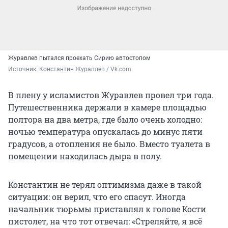
Журавлев пытался проехать Сирию автостопом
Источник: 
Константин Журавлев / Vk.com
В плену у исламистов Журавлев провел три года.
Путешественника держали в камере площадью
полтора на два метра, где было очень холодно:
ночью температура опускалась до минус пяти
градусов, а отопления не было. Вместо туалета в
помещении находилась дыра в полу.
Константин не терял оптимизма даже в такой
ситуации: он верил, что его спасут. Иногда
начальник тюрьмы приставлял к голове Кости
пистолет, на что тот отвечал: «Стреляйте, я всё