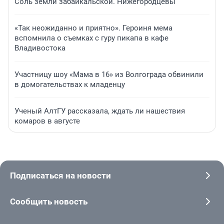
Соль земли забайкальской. Нижегородцевы
«Так неожиданно и приятно». Героиня мема
вспомнила о съемках с гуру пикапа в кафе
Владивостока
Участницу шоу «Мама в 16» из Волгограда обвинили
в домогательствах к младенцу
Ученый АлтГУ рассказала, ждать ли нашествия
комаров в августе
Подписаться на новости
Сообщить новость