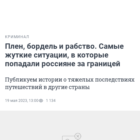
КРИМИНАЛ
Плен, бордель и рабство. Самые
жуткие ситуации, в которые
попадали россияне за границей
Публикуем истории о тяжелых последствиях
путешествий в другие страны
19 мая 2023, 13:00
1 134