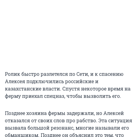
Ролик быстро разлетелся по Сети, и к спасению
Алексея подключились российские и
казахстанские власти. Спустя некоторое время на
ферму приехал спецназ, чтобы вызволить его.
Позднее хозяина фермы задержали, но Алексей
отказался от своих слов про рабство. Эта ситуация
вызвала большой резонанс, многие называли его
обманщиком. Позднее он объяснил это тем, что