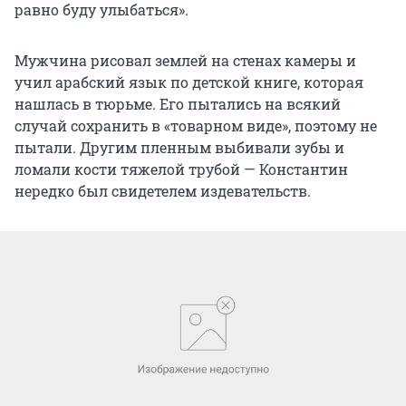
равно буду улыбаться».
Мужчина рисовал землей на стенах камеры и
учил арабский язык по детской книге, которая
нашлась в тюрьме. Его пытались на всякий
случай сохранить в «товарном виде», поэтому не
пытали. Другим пленным выбивали зубы и
ломали кости тяжелой трубой — Константин
нередко был свидетелем издевательств.