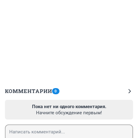
КОММЕНТАРИИ
0
Пока нет ни одного комментария.
Начните обсуждение первым!