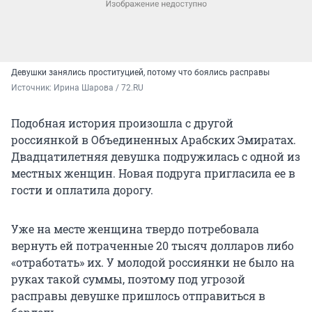
Девушки занялись проституцией, потому что боялись расправы
Источник: 
Ирина Шарова / 72.RU
Подобная история произошла с другой
россиянкой в Объединенных Арабских Эмиратах.
Двадцатилетняя девушка подружилась с одной из
местных женщин. Новая подруга пригласила ее в
гости и оплатила дорогу.
Уже на месте женщина твердо потребовала
вернуть ей потраченные 20 тысяч долларов либо
«отработать» их. У молодой россиянки не было на
руках такой суммы, поэтому под угрозой
расправы девушке пришлось отправиться в