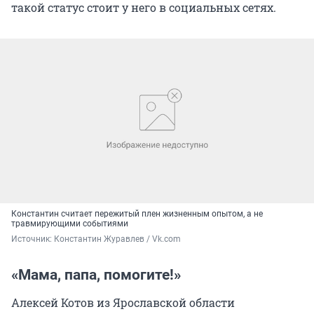
такой статус стоит у него в социальных сетях.
Константин считает пережитый плен жизненным опытом, а не
травмирующими событиями
Источник: 
Константин Журавлев / Vk.com
«Мама, папа, помогите!»
Алексей Котов из Ярославской области