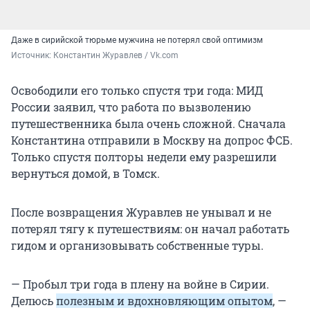
Даже в сирийской тюрьме мужчина не потерял свой оптимизм
Источник: 
Константин Журавлев / Vk.com
Освободили его только спустя три года: МИД
России заявил, что работа по вызволению
путешественника была очень сложной. Сначала
Константина отправили в Москву на допрос ФСБ.
Только спустя полторы недели ему разрешили
вернуться домой, в Томск.
После возвращения Журавлев не унывал и не
потерял тягу к путешествиям: он начал работать
гидом и организовывать собственные туры.
— Пробыл три года в плену на войне в Сирии.
Делюсь
полезным и вдохновляющим опытом
, —