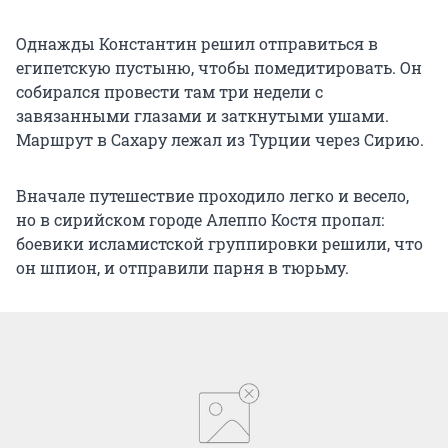
Однажды Константин решил отправиться в
египетскую пустыню, чтобы помедитировать. Он
собирался провести там три недели с
завязанными глазами и заткнутыми ушами.
Маршрут в Сахару лежал из Турции через Сирию.
Вначале путешествие проходило легко и весело,
но в сирийском городе Алеппо Костя пропал:
боевики исламистской группировки решили, что
он шпион, и отправили парня в тюрьму.