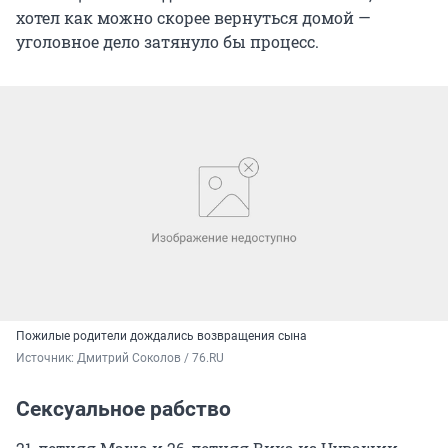
хотел как можно скорее вернуться домой —
уголовное дело затянуло бы процесс.
Пожилые родители дождались возвращения сына
Источник: 
Дмитрий Соколов / 76.RU
Сексуальное рабство