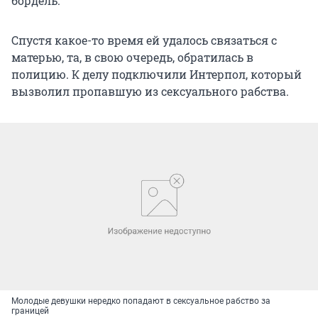
бордель.
Спустя какое-то время ей удалось связаться с
матерью, та, в свою очередь, обратилась в
полицию. К делу подключили Интерпол, который
вызволил пропавшую из сексуального рабства.
Молодые девушки нередко попадают в сексуальное рабство за
границей