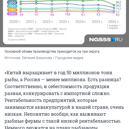
Основной объем производства приходится на три округа
Источник: 
Евгения Бикунова / Городские медиа 
«Китай выращивает в год 50 миллионов тонн
рыбы, а Россия — менее миллиона. Есть разница?
Соответственно, и себестоимость продукции
разная, конкурировать с импортной сложно.
Рентабельность предприятий, которые
занимаются аквакультурой в нашей стране, очень
низкая. Непонятно вообще, как выживают
рыбные фермы с такой низкой рентабельностью.
Немного держатся на плаву рыбзаводы,