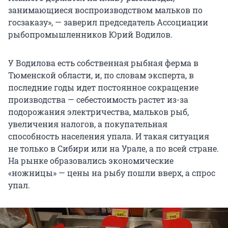
занимающиеся воспроизводством мальков по
госзаказу», — заверил председатель Ассоциации
рыбопромышленников Юрий Водилов.
У Водилова есть собственная рыбная ферма в
Тюменской области, и, по словам эксперта, в
последние годы идет постоянное сокращение
производства — себестоимость растет из-за
подорожания электричества, мальков рыб,
увеличения налогов, а покупательная
способность населения упала. И такая ситуация
не только в Сибири или на Урале, а по всей стране.
На рынке образовались экономические
«ножницы» — цены на рыбу пошли вверх, а спрос
упал.