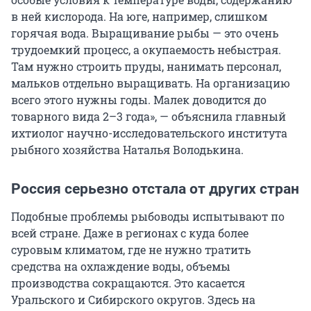
в ней кислорода. На юге, например, слишком
горячая вода. Выращивание рыбы — это очень
трудоемкий процесс, а окупаемость небыстрая.
Там нужно строить пруды, нанимать персонал,
мальков отдельно выращивать. На организацию
всего этого нужны годы. Малек доводится до
товарного вида 2–3 года», — объяснила главный
ихтиолог научно-исследовательского института
рыбного хозяйства Наталья Володькина.
Россия серьезно отстала от других стран
Подобные проблемы рыбоводы испытывают по
всей стране. Даже в регионах с куда более
суровым климатом, где не нужно тратить
средства на охлаждение воды, объемы
производства сокращаются. Это касается
Уральского и Сибирского округов. Здесь на