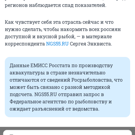
регионов наблюдается спад показателей.
Как чувствует себя эта отрасль сейчас и что
нужно сделать, чтобы накормить всех россиян
доступной и вкусной рыбой, — в материале
корреспондента
NGS55.RU
Сергея Энквиста.
Данные ЕМИСС Росстата по производству
аквакультуры в стране незначительно
отличаются от сведений Росрыболовства, что
может быть связано с разной методикой
подсчета. NGS55.RU отправил запрос в
Федеральное агентство по рыболовству и
ожидает разъяснений от ведомства.