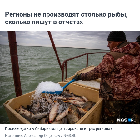
Регионы не производят столько рыбы,
сколько пишут в отчетах
Производство в Сибири сконцентрировано в трех регионах
Источник: 
Александр Ощепков / NGS.RU