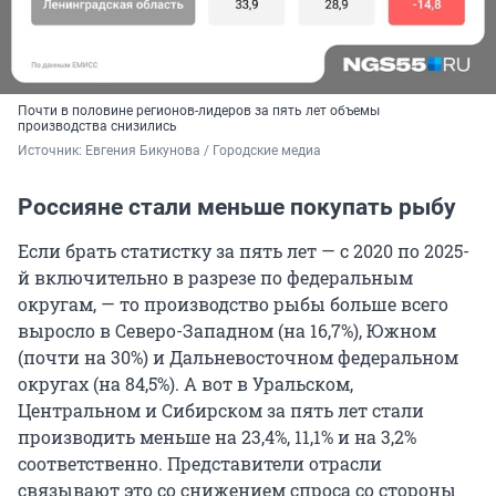
Почти в половине регионов-лидеров за пять лет объемы
производства снизились
Источник: 
Евгения Бикунова / Городские медиа 
Россияне стали меньше покупать рыбу
Если брать статистку за пять лет — с 2020 по 2025-
й включительно в разрезе по федеральным
округам, — то производство рыбы больше всего
выросло в Северо-Западном (на 16,7%), Южном
(почти на 30%) и Дальневосточном федеральном
округах (на 84,5%). А вот в Уральском,
Центральном и Сибирском за пять лет стали
производить меньше на 23,4%, 11,1% и на 3,2%
соответственно. Представители отрасли
связывают это со снижением спроса со стороны