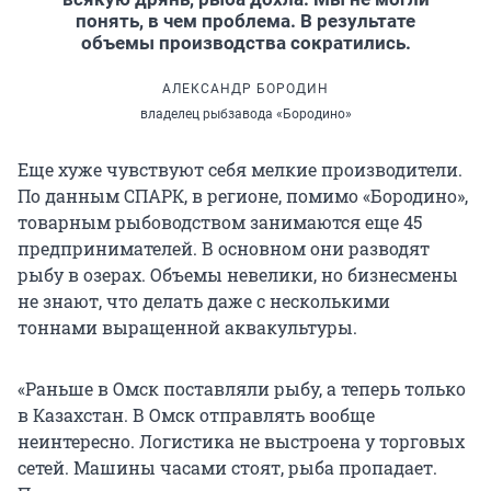
понять, в чем проблема. В результате
объемы производства сократились.
АЛЕКСАНДР БОРОДИН
владелец рыбзавода «Бородино»
Еще хуже чувствуют себя мелкие производители.
По данным СПАРК, в регионе, помимо «Бородино»,
товарным рыбоводством занимаются еще 45
предпринимателей. В основном они разводят
рыбу в озерах. Объемы невелики, но бизнесмены
не знают, что делать даже с несколькими
тоннами выращенной аквакультуры.
«Раньше в Омск поставляли рыбу, а теперь только
в Казахстан. В Омск отправлять вообще
неинтересно. Логистика не выстроена у торговых
сетей. Машины часами стоят, рыба пропадает.