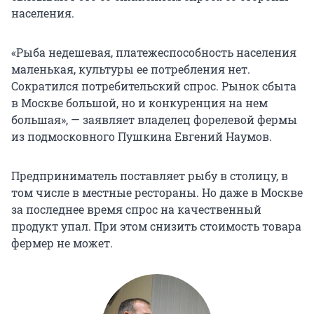
населения.
«Рыба недешевая, платежеспособность населения
маленькая, культуры ее потребления нет.
Сократился потребительский спрос. Рынок сбыта
в Москве большой, но и конкуренция на нем
большая», — заявляет владелец форелевой фермы
из подмосковного Пушкина Евгений Наумов.
Предприниматель поставляет рыбу в столицу, в
том числе в местные рестораны. Но даже в Москве
за последнее время спрос на качественный
продукт упал. При этом снизить стоимость товара
фермер не может.