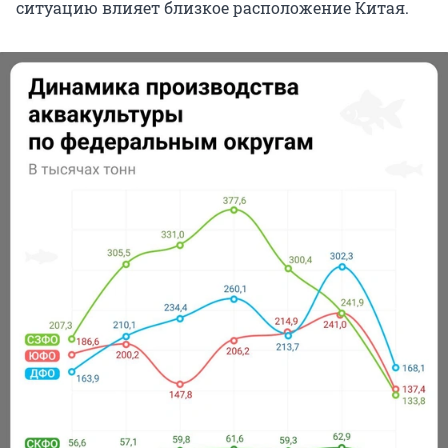
ситуацию влияет близкое расположение Китая.