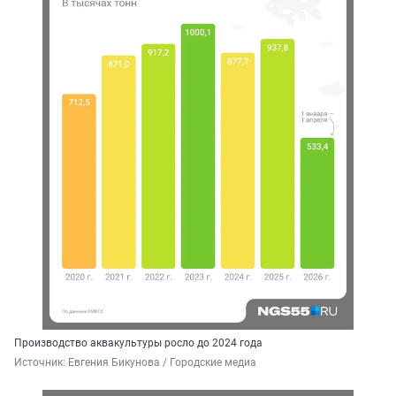
Производство аквакультуры росло до 2024 года
Источник: 
Евгения Бикунова / Городские медиа 