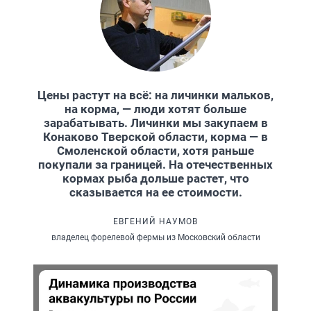
Цены растут на всё: на личинки мальков,
на корма, — люди хотят больше
зарабатывать. Личинки мы закупаем в
Конаково Тверской области, корма — в
Смоленской области, хотя раньше
покупали за границей. На отечественных
кормах рыба дольше растет, что
сказывается на ее стоимости.
ЕВГЕНИЙ НАУМОВ
владелец форелевой фермы из Московский области