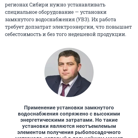
регионах Сибири нужно устанавливать
специальное оборудование — установки
замкнутого водоснабжения (УВЗ). Их работа
требует допзатрат электроэнергии, что повышает
себестоимость и без того недешевой продукции.
Применение установки замкнутого
водоснабжения сопряжено с высокими
энергетическими затратами. Но такие
установки являются неотъемлемым
элементом получения рыбопосадочного