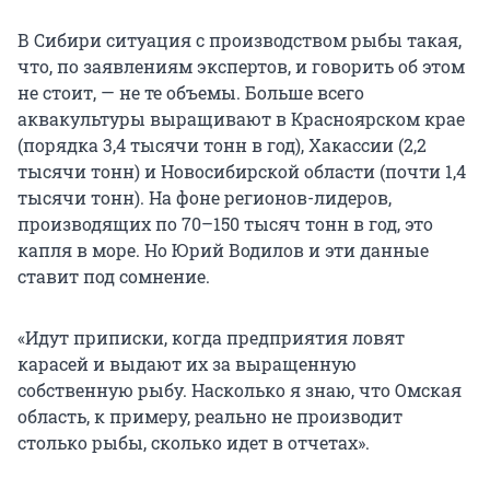
В Сибири ситуация с производством рыбы такая,
что, по заявлениям экспертов, и говорить об этом
не стоит, — не те объемы. Больше всего
аквакультуры выращивают в Красноярском крае
(порядка 3,4 тысячи тонн в год), Хакассии (2,2
тысячи тонн) и Новосибирской области (почти 1,4
тысячи тонн). На фоне регионов-лидеров,
производящих по 70–150 тысяч тонн в год, это
капля в море. Но Юрий Водилов и эти данные
ставит под сомнение.
«Идут приписки, когда предприятия ловят
карасей и выдают их за выращенную
собственную рыбу. Насколько я знаю, что Омская
область, к примеру, реально не производит
столько рыбы, сколько идет в отчетах».