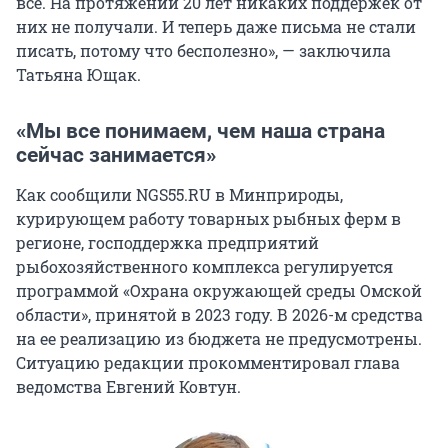
всё. На протяжении 20 лет никаких поддержек от
них не получали. И теперь даже письма не стали
писать, потому что бесполезно», — заключила
Татьяна Ющак.
«Мы все понимаем, чем наша страна
сейчас занимается»
Как сообщили NGS55.RU в Минприроды,
курирующем работу товарных рыбных ферм в
регионе, господдержка предприятий
рыбохозяйственного комплекса регулируется
программой «Охрана окружающей среды Омской
области», принятой в 2023 году. В 2026-м средства
на ее реализацию из бюджета не предусмотрены.
Ситуацию редакции прокомментировал глава
ведомства Евгений Ковтун.