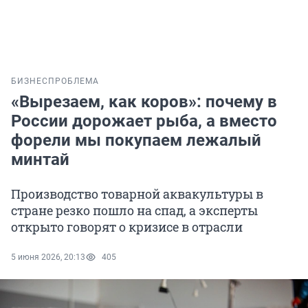
БИЗНЕС
ПРОБЛЕМА
«Вырезаем, как коров»: почему в
России дорожает рыба, а вместо
форели мы покупаем лежалый
минтай
Производство товарной аквакультуры в
стране резко пошло на спад, а эксперты
открыто говорят о кризисе в отрасли
5 июня 2026, 20:13
405