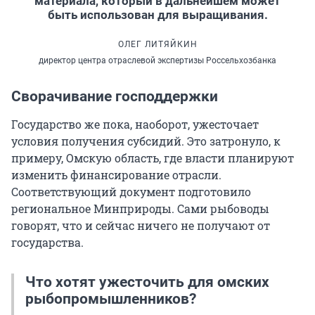
материала, который в дальнейшем может
быть использован для выращивания.
ОЛЕГ ЛИТЯЙКИН
директор центра отраслевой экспертизы Россельхозбанка
Сворачивание господдержки
Государство же пока, наоборот, ужесточает
условия получения субсидий. Это затронуло, к
примеру, Омскую область, где власти планируют
изменить финансирование отрасли.
Соответствующий документ подготовило
региональное Минприроды. Сами рыбоводы
говорят, что и сейчас ничего не получают от
государства.
Что хотят ужесточить для омских
рыбопромышленников?