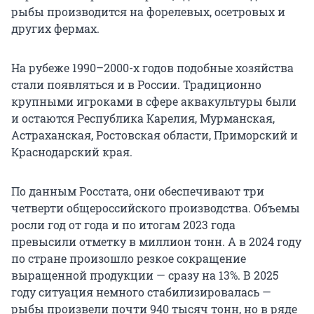
рыбы производится на форелевых, осетровых и
других фермах.
На рубеже 1990–2000-х годов подобные хозяйства
стали появляться и в России. Традиционно
крупными игроками в сфере аквакультуры были
и остаются Республика Карелия, Мурманская,
Астраханская, Ростовская области, Приморский и
Краснодарский края.
По данным Росстата, они обеспечивают три
четверти общероссийского производства. Объемы
росли год от года и по итогам 2023 года
превысили отметку в миллион тонн. А в 2024 году
по стране произошло резкое сокращение
выращенной продукции — сразу на 13%. В 2025
году ситуация немного стабилизировалась —
рыбы произвели почти 940 тысяч тонн, но в ряде