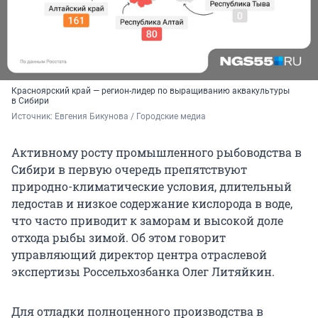
Красноярский край — регион-лидер по выращиванию аквакультуры
в Сибири
Источник: 
Евгения Бикунова / Городские медиа 
Активному росту промышленного рыбоводства в
Сибири в первую очередь препятствуют
природно-климатические условия, длительный
ледостав и низкое содержание кислорода в воде,
что часто приводит к заморам и высокой доле
отхода рыбы зимой. Об этом говорит
управляющий директор центра отраслевой
экспертизы Россельхозбанка Олег
Литяйкин.
Для отладки полноценного производства в