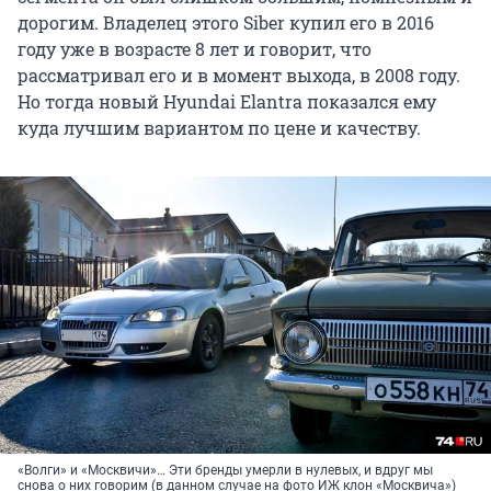
дорогим. Владелец этого Siber купил его в 2016
году уже в возрасте 8 лет и говорит, что
рассматривал его и в момент выхода, в 2008 году.
Но тогда новый Hyundai Elantra показался ему
куда лучшим вариантом по цене и качеству.
«Волги» и «Москвичи»… Эти бренды умерли в нулевых, и вдруг мы
снова о них говорим (в данном случае на фото ИЖ клон «Москвича»)