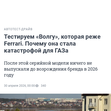
АВТО
ТЕСТ-ДРАЙВ
Тестируем «Волгу», которая реже
Ferrari. Почему она стала
катастрофой для ГАЗа
После этой серийной модели ничего не
выпускали до возрождения бренда в 2026
году
30 апреля 2026, 00:00
340