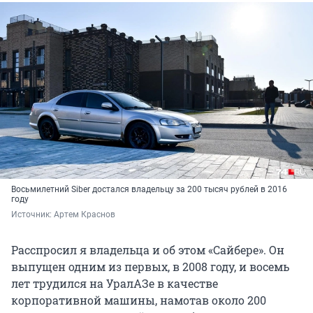
Восьмилетний Siber достался владельцу за 200 тысяч рублей в 2016
году
Источник: 
Артем Краснов
Расспросил я владельца и об этом «Сайбере». Он
выпущен одним из первых, в 2008 году, и восемь
лет трудился на УралАЗе в качестве
корпоративной машины, намотав около 200