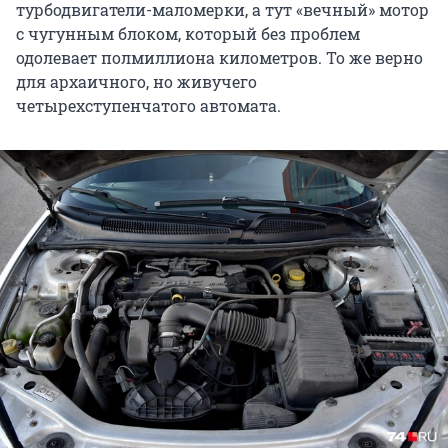
турбодвигатели-маломерки, а тут «вечный» мотор
с чугунным блоком, который без проблем
одолевает полмиллиона километров. То же верно
для архаичного, но живучего
четырехступенчатого автомата.