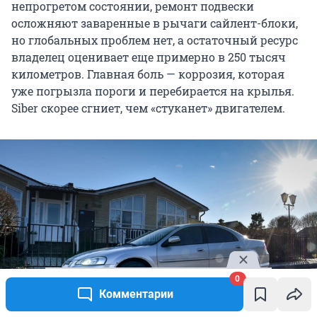
непрогретом состоянии, ремонт подвески
осложняют заваренные в рычаги сайлент-блоки,
но глобальных проблем нет, а остаточный ресурс
владелец оценивает еще примерно в 250 тысяч
километров. Главная боль — коррозия, которая
уже погрызла пороги и перебирается на крылья.
Siber скорее сгниет, чем «стуканет» двигателем.
0
Комментарии