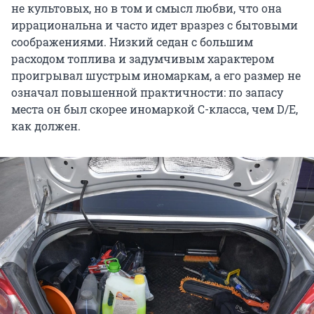
не культовых, но в том и смысл любви, что она
иррациональна и часто идет вразрез с бытовыми
соображениями. Низкий седан с большим
расходом топлива и задумчивым характером
проигрывал шустрым иномаркам, а его размер не
означал повышенной практичности: по запасу
места он был скорее иномаркой С-класса, чем D/E,
как должен.