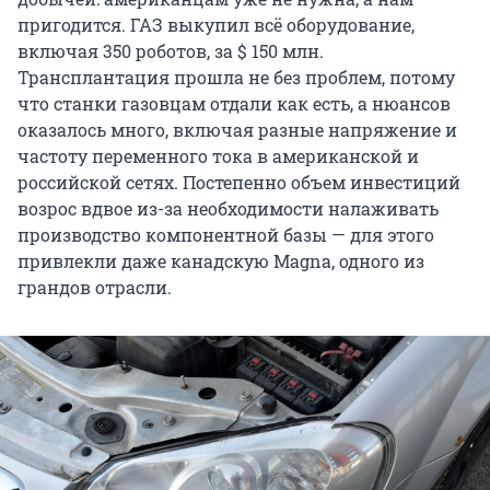
пригодится. ГАЗ выкупил всё оборудование,
включая 350 роботов, за
$ 150 млн
.
Трансплантация прошла не без проблем, потому
что станки газовцам отдали как есть, а нюансов
оказалось много, включая разные напряжение и
частоту переменного тока в американской и
российской сетях. Постепенно объем инвестиций
возрос вдвое из-за необходимости налаживать
производство компонентной базы — для этого
привлекли даже канадскую Magna, одного из
грандов отрасли.