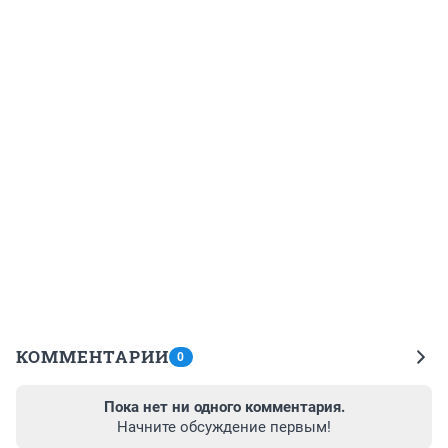
КОММЕНТАРИИ
0
Пока нет ни одного комментария.
Начните обсуждение первым!