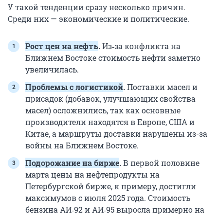
У такой тенденции сразу несколько причин.
Среди них — экономические и политические.
Рост цен на нефть
.
Из‑за конфликта на
Ближнем Востоке стоимость нефти заметно
увеличилась.
Проблемы с логистикой
.
Поставки масел и
присадок (добавок, улучшающих свойства
масел) осложнились, так как основные
производители находятся в Европе, США и
Китае, а маршруты доставки нарушены из-за
войны на Ближнем Востоке.
Подорожание на бирже
.
В первой половине
марта цены на нефтепродукты на
Петербургской бирже, к примеру, достигли
максимумов с июля
2025 года
. Стоимость
бензина АИ‑92 и АИ‑95 выросла примерно на