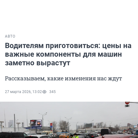
АВТО
Водителям приготовиться: цены на
важные компоненты для машин
заметно вырастут
Рассказываем, какие изменения нас ждут
27 марта 2026, 13:02
345