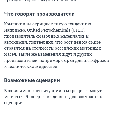
Что говорят производители
Компании не отрицают такую тенденцию.
Например, United Petrochemicals (UPEC),
производитель смазочных материалов и
автохимии, подтвердил, что рост цен на сырье
отразится на стоимости российских моторных
масел. Такие же изменения ждут и других
производителей, например сырья для антифризов
и технических жидкостей.
Возможные сценарии
В зависимости от ситуации в мире цены могут
меняться. Эксперты выделяют два возможных
сценария: