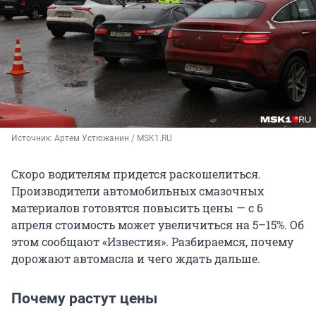
Источник: 
Артем Устюжанин / MSK1.RU
Скоро водителям придется раскошелиться.
Производители автомобильных смазочных
материалов готовятся повысить цены — с 6
апреля стоимость может увеличиться на 5–15%. Об
этом сообщают «Известия». Разбираемся, почему
дорожают автомасла и чего ждать дальше.
Почему растут цены