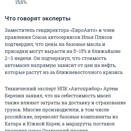
15,6%.
Что говорят эксперты
Заместитель гендиректора «ЕвроАвто» и член
правления Союза автосервисов Илья Плисов
подтвердил, что цены на базовые масла и
присадки могут вырасти на 5–15% в ближайшие
2–3 недели. Он подчеркнул, что стоимость
автомасел напрямую зависит от цен на нефть,
которые растут из‑за ближневосточного кризиса.
Технический эксперт НПК «Автоприбор» Артем
Березин заявил, что на себестоимость масел
также влияют затраты на доставку и страхование
грузов. Многие производители, в том числе
российские, перевозят базовые компоненты из
Катара и Южной Кореи, а маршруты поставок
проходят через Ормузский пролив.