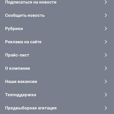
Подписаться на новости
Сообщить новость
Рубрики
Реклама на сайте
Прайс-лист
О компании
Наши вакансии
Техподдержка
Предвыборная агитация