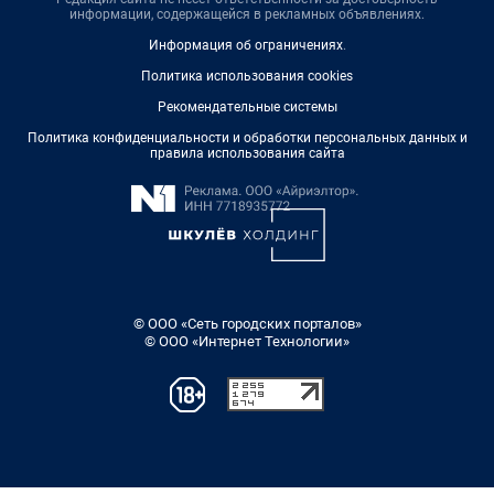
информации, содержащейся в рекламных объявлениях.
Информация об ограничениях
.
Политика использования cookies
Рекомендательные системы
Политика конфиденциальности и обработки персональных данных и
правила использования сайта
© ООО «Сеть городских порталов»
© ООО «Интернет Технологии»