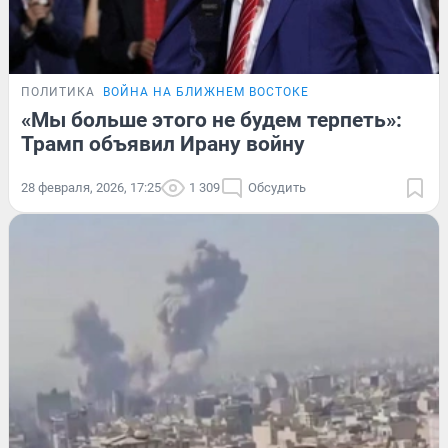
ПОЛИТИКА
ВОЙНА НА БЛИЖНЕМ ВОСТОКЕ
«Мы больше этого не будем терпеть»:
Трамп объявил Ирану войну
28 февраля, 2026, 17:25
1 309
Обсудить