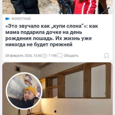
ЖИВОТНЫЕ
«Это звучало как „купи слона“»: как
мама подарила дочке на день
рождения лошадь. Их жизнь уже
никогда не будет прежней
28 февраля, 2026, 13:30
1 195
Обсудить