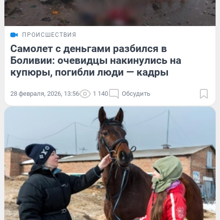
ПРОИСШЕСТВИЯ
Самолет с деньгами разбился в
Боливии: очевидцы накинулись на
купюры, погибли люди — кадры
28 февраля, 2026, 13:56
1 140
Обсудить