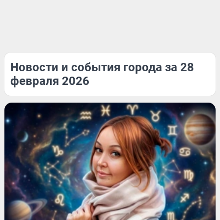
Новости и события города за 28
февраля 2026