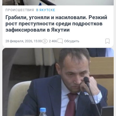
ПРОИСШЕСТВИЯ
В ЯКУТСКЕ
Грабили, угоняли и насиловали. Резкий
рост преступности среди подростков
зафиксировали в Якутии
28 февраля, 2026, 15:00
2 466
Обсудить