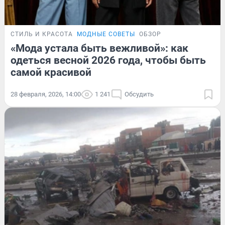
СТИЛЬ И КРАСОТА
МОДНЫЕ СОВЕТЫ
ОБЗОР
«Мода устала быть вежливой»: как
одеться весной 2026 года, чтобы быть
самой красивой
28 февраля, 2026, 14:00
1 241
Обсудить