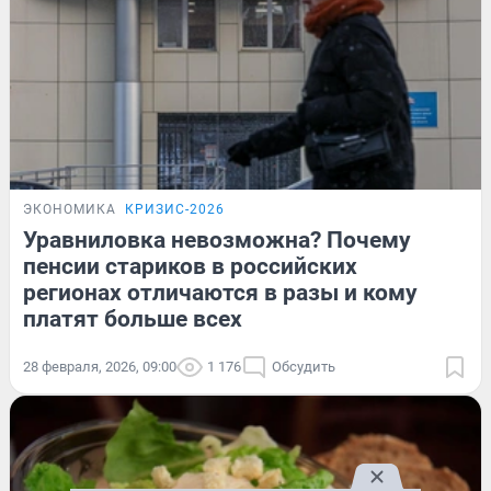
ЭКОНОМИКА
КРИЗИС-2026
Уравниловка невозможна? Почему
пенсии стариков в российских
регионах отличаются в разы и кому
платят больше всех
28 февраля, 2026, 09:00
1 176
Обсудить