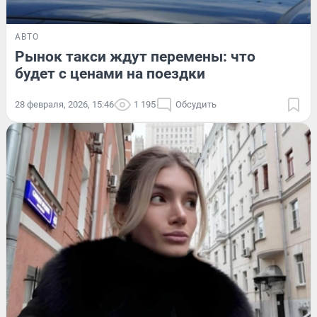
АВТО
Рынок такси ждут перемены: что
будет с ценами на поездки
28 февраля, 2026, 15:46
1 195
Обсудить