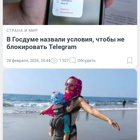
СТРАНА И МИР
В Госдуме назвали условия, чтобы не
блокировать Telegram
28 февраля, 2026, 20:44
1 327
Обсудить