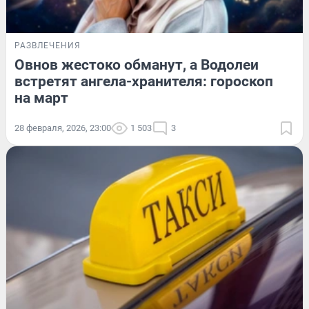
РАЗВЛЕЧЕНИЯ
Овнов жестоко обманут, а Водолеи
встретят ангела-хранителя: гороскоп
на март
28 февраля, 2026, 23:00
1 503
3