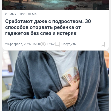
СЕМЬЯ
ПРОБЛЕМА
Сработают даже с подростком. 30
способов оторвать ребенка от
гаджетов без слез и истерик
28 февраля, 2026, 15:00
1 262
Обсудить