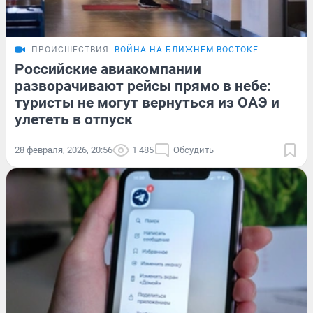
ПРОИСШЕСТВИЯ
ВОЙНА НА БЛИЖНЕМ ВОСТОКЕ
Российские авиакомпании
разворачивают рейсы прямо в небе:
туристы не могут вернуться из ОАЭ и
улететь в отпуск
28 февраля, 2026, 20:56
1 485
Обсудить