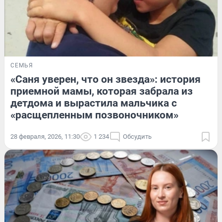
СЕМЬЯ
«Саня уверен, что он звезда»: история
приемной мамы, которая забрала из
детдома и вырастила мальчика с
«расщепленным позвоночником»
28 февраля, 2026, 11:30
1 234
Обсудить