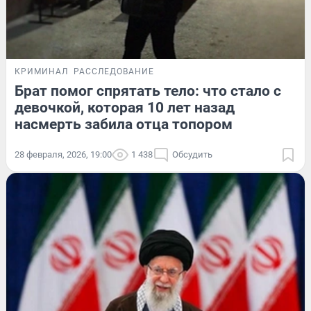
КРИМИНАЛ
РАССЛЕДОВАНИЕ
Брат помог спрятать тело: что стало с
девочкой, которая 10 лет назад
насмерть забила отца топором
28 февраля, 2026, 19:00
1 438
Обсудить