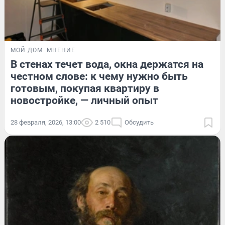
МОЙ ДОМ
МНЕНИЕ
В стенах течет вода, окна держатся на
честном слове: к чему нужно быть
готовым, покупая квартиру в
новостройке, — личный опыт
28 февраля, 2026, 13:00
2 510
Обсудить