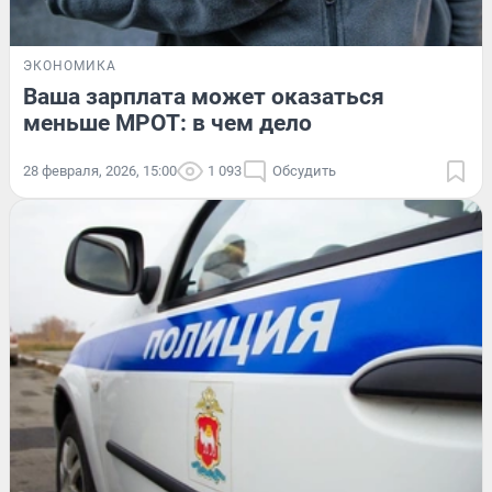
ЭКОНОМИКА
Ваша зарплата может оказаться
меньше МРОТ: в чем дело
28 февраля, 2026, 15:00
1 093
Обсудить