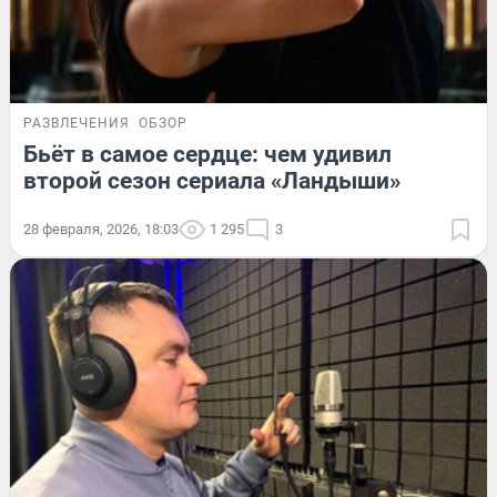
РАЗВЛЕЧЕНИЯ
ОБЗОР
Бьёт в самое сердце: чем удивил
второй сезон сериала «Ландыши»
28 февраля, 2026, 18:03
1 295
3