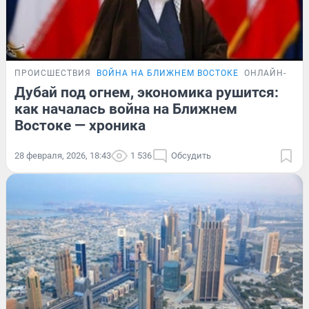
ПРОИСШЕСТВИЯ
ВОЙНА НА БЛИЖНЕМ ВОСТОКЕ
ОНЛАЙН-ТРА
Дубай под огнем, экономика рушится:
как началась война на Ближнем
Востоке — хроника
28 февраля, 2026, 18:43
1 536
Обсудить