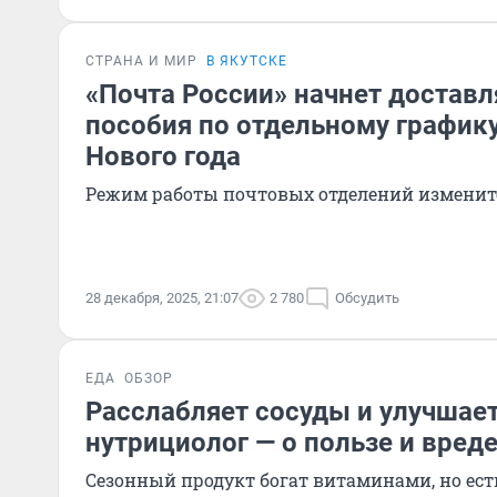
СТРАНА И МИР
В ЯКУТСКЕ
«Почта России» начнет доставл
пособия по отдельному графику
Нового года
Режим работы почтовых отделений изменит
28 декабря, 2025, 21:07
2 780
Обсудить
ЕДА
ОБЗОР
Расслабляет сосуды и улучшает
нутрициолог — о пользе и вред
Сезонный продукт богат витаминами, но ест