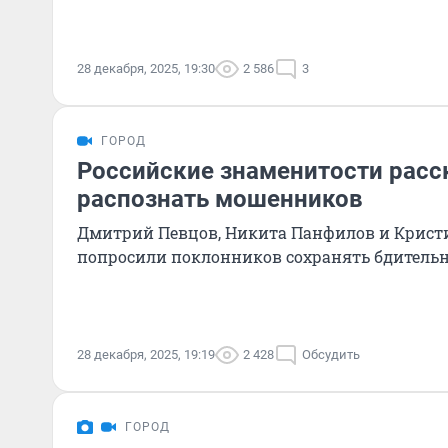
28 декабря, 2025, 19:30
2 586
3
ГОРОД
Российские знаменитости расск
распознать мошенников
Дмитрий Певцов, Никита Панфилов и Крис
попросили поклонников сохранять бдительн
28 декабря, 2025, 19:19
2 428
Обсудить
ГОРОД