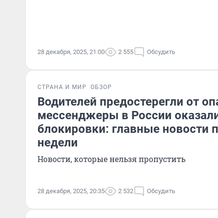
28 декабря, 2025, 21:00
2 555
Обсудить
СТРАНА И МИР
ОБЗОР
Водителей предостерегли от оп
мессенджеры в России оказали
блокировки: главные новости
недели
Новости, которые нельзя пропустить
28 декабря, 2025, 20:35
2 532
Обсудить