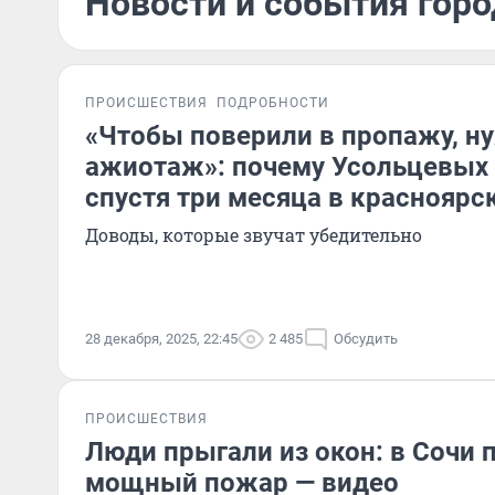
Новости и события горо
ПРОИСШЕСТВИЯ
ПОДРОБНОСТИ
«Чтобы поверили в пропажу, н
ажиотаж»: почему Усольцевых 
спустя три месяца в красноярс
Доводы, которые звучат убедительно
28 декабря, 2025, 22:45
2 485
Обсудить
ПРОИСШЕСТВИЯ
Люди прыгали из окон: в Сочи
мощный пожар — видео