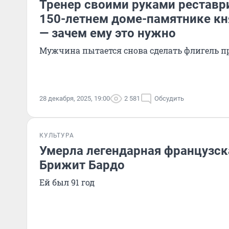
Тренер своими руками реставр
150-летнем доме-памятнике кн
— зачем ему это нужно
Мужчина пытается снова сделать флигель 
28 декабря, 2025, 19:00
2 581
Обсудить
КУЛЬТУРА
Умерла легендарная французск
Брижит Бардо
Ей был 91 год