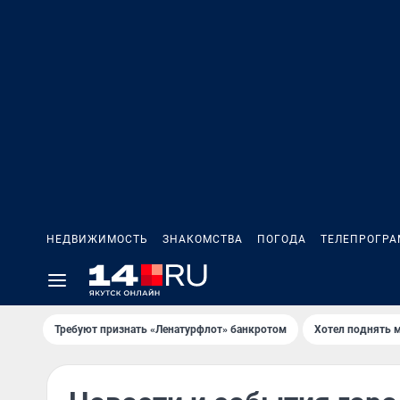
НЕДВИЖИМОСТЬ
ЗНАКОМСТВА
ПОГОДА
ТЕЛЕПРОГР
Требуют признать «Ленатурфлот» банкротом
Хотел поднять 