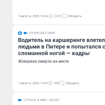
7 августа, 2025, 16:04
2 612
Обсудить
ПРОИСШЕСТВИЯ
Водитель на каршеринге влетел
людьми в Питере и попытался 
сломанной ногой — кадры
Женщина умерла на месте
7 августа, 2025, 15:03
395
Обсудить
СТРАНА И МИР
ОБЗОР