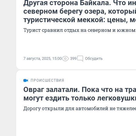
Другая сторона Байкала. Что и
северном берегу озера, которы
туристической меккой: цены, м
Турист сравнил отдых на северном и южном
7 августа, 2025, 15:00
399
Обсудить
ПРОИСШЕСТВИЯ
Овраг залатали. Пока что на тр
могут ездить только легковушк
Дорогу открыли для автомобилей не тяжелее