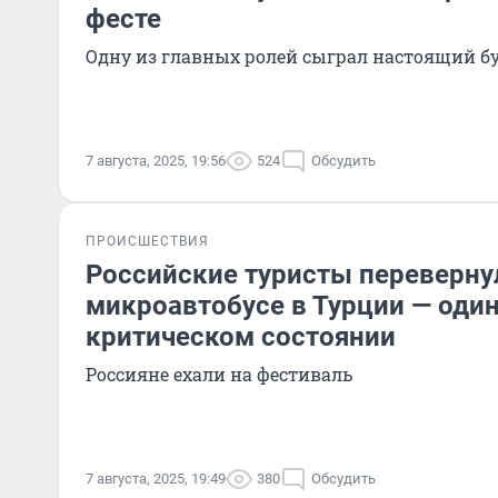
фесте
Одну из главных ролей сыграл настоящий б
7 августа, 2025, 19:56
524
Обсудить
ПРОИСШЕСТВИЯ
Российские туристы переверну
микроавтобусе в Турции — один
критическом состоянии
Россияне ехали на фестиваль
7 августа, 2025, 19:49
380
Обсудить