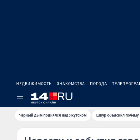
НЕДВИЖИМОСТЬ
ЗНАКОМСТВА
ПОГОДА
ТЕЛЕПРОГР
Черный дым поднялся над Якутском
Шнур объяснил почему 