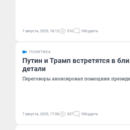
7 августа, 2025, 18:12
516
Обсудить
ПОЛИТИКА
Путин и Трамп встретятся в бл
детали
Переговоры анонсировал помощник президе
7 августа, 2025, 17:06
337
Обсудить