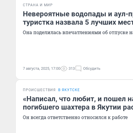
СТРАНА И МИР
Невероятные водопады и аул-п
туристка назвала 5 лучших мес
Она поделилась впечатлениями об отпуске н
7 августа, 2025, 17:00
313
Обсудить
ПРОИСШЕСТВИЯ
В ЯКУТСКЕ
«Написал, что любит, и пошел н
погибшего шахтера в Якутии ра
Он всегда ответственно относился к работе