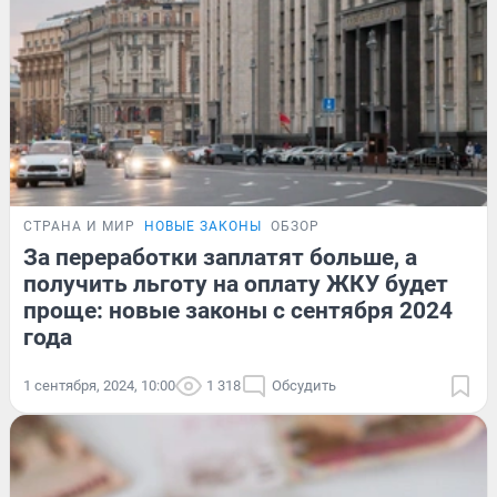
СТРАНА И МИР
НОВЫЕ ЗАКОНЫ
ОБЗОР
За переработки заплатят больше, а
получить льготу на оплату ЖКУ будет
проще: новые законы с сентября 2024
года
1 сентября, 2024, 10:00
1 318
Обсудить