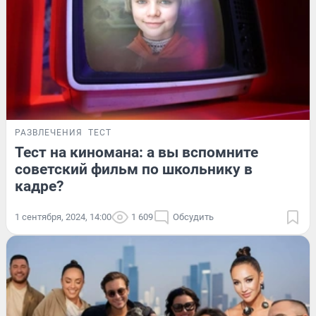
РАЗВЛЕЧЕНИЯ
ТЕСТ
Тест на киномана: а вы вспомните
советский фильм по школьнику в
кадре?
1 сентября, 2024, 14:00
1 609
Обсудить