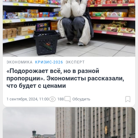
ЭКОНОМИКА
КРИЗИС-2026
ЭКСПЕРТ
«Подорожает всё, но в разной
пропорции». Экономисты рассказали,
что будет с ценами
1 сентября, 2024, 11:00
188
Обсудить