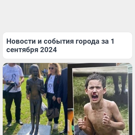
Новости и события города за 1
сентября 2024