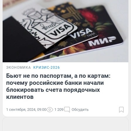
ЭКОНОМИКА
КРИЗИС-2026
Бьют не по паспортам, а по картам:
почему российские банки начали
блокировать счета порядочных
клиентов
1 сентября, 2024, 09:00
1 209
Обсудить