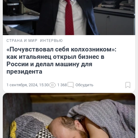
СТРАНА И МИР
ИНТЕРВЬЮ
«Почувствовал себя колхозником»:
как итальянец открыл бизнес в
России и делал машину для
президента
1 сентября, 2024, 15:30
1 368
Обсудить