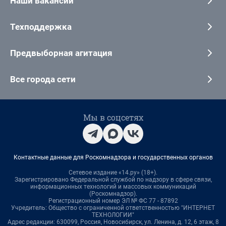
Наши вакансии
Техподдержка
Предвыборная агитация
Все города сети
Мы в соцсетях
Контактные данные для Роскомнадзора и государственных органов
Сетевое издание «14.ру» (18+).
Зарегистрировано Федеральной службой по надзору в сфере связи,
информационных технологий и массовых коммуникаций
(Роскомнадзор).
Регистрационный номер ЭЛ № ФС 77 - 87892
Учредитель: Общество с ограниченной ответственностью "ИНТЕРНЕТ
ТЕХНОЛОГИИ"
Адрес редакции: 630099, Россия, Новосибирск, ул. Ленина, д. 12, 6 этаж, 8