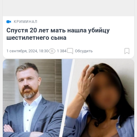
КРИМИНАЛ
Спустя 20 лет мать нашла убийцу
шестилетнего сына
1 сентября, 2024, 18:30
1 384
Обсудить