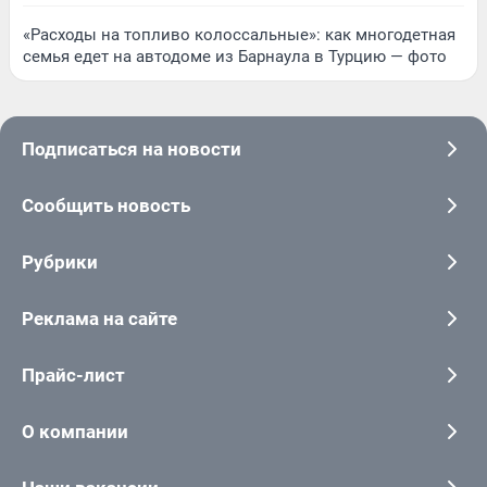
«Расходы на топливо колоссальные»: как многодетная
семья едет на автодоме из Барнаула в Турцию — фото
Подписаться на новости
Сообщить новость
Рубрики
Реклама на сайте
Прайс-лист
О компании