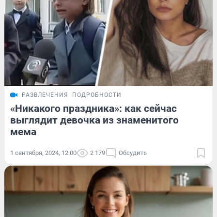
РАЗВЛЕЧЕНИЯ
ПОДРОБНОСТИ
«Никакого праздника»: как сейчас
выглядит девочка из знаменитого
мема
1 сентября, 2024, 12:00
2 179
Обсудить