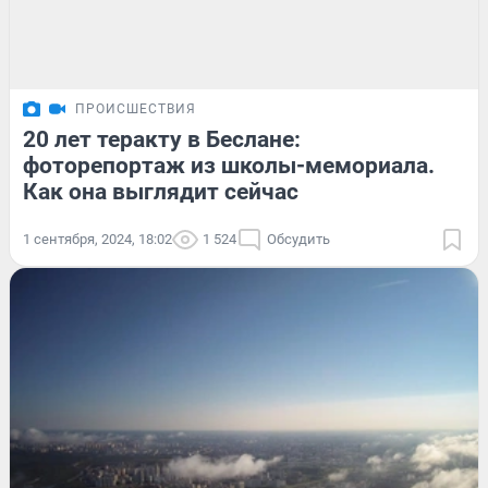
ПРОИСШЕСТВИЯ
20 лет теракту в Беслане:
фоторепортаж из школы-мемориала.
Как она выглядит сейчас
1 сентября, 2024, 18:02
1 524
Обсудить