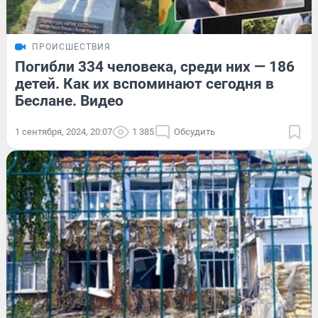
ПРОИСШЕСТВИЯ
Погибли 334 человека, среди них — 186
детей. Как их вспоминают сегодня в
Беслане. Видео
1 сентября, 2024, 20:07
1 385
Обсудить