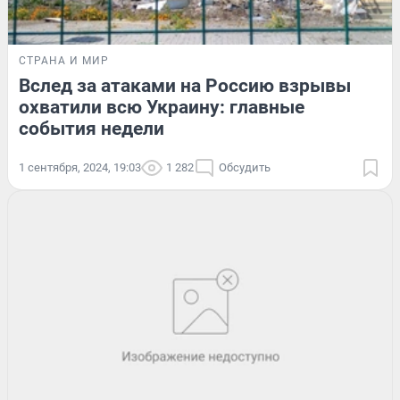
СТРАНА И МИР
Вслед за атаками на Россию взрывы
охватили всю Украину: главные
события недели
1 сентября, 2024, 19:03
1 282
Обсудить