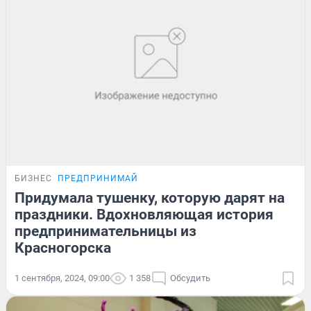
БИЗНЕС
ПРЕДПРИНИМАЙ
Придумала тушенку, которую дарят на
праздники. Вдохновляющая история
предпринимательницы из
Красногорска
1 сентября, 2024, 09:00
1 358
Обсудить