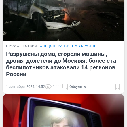
ПРОИСШЕСТВИЯ
СПЕЦОПЕРАЦИЯ НА УКРАИНЕ
Разрушены дома, сгорели машины,
дроны долетели до Москвы: более ста
беспилотников атаковали 14 регионов
России
1 сентября, 2024, 14:52
1 444
Обсудить