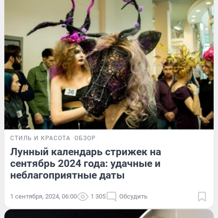
СТИЛЬ И КРАСОТА
ОБЗОР
Лунный календарь стрижек на
сентябрь 2024 года: удачные и
неблагоприятные даты
1 сентября, 2024, 06:00
1 305
Обсудить