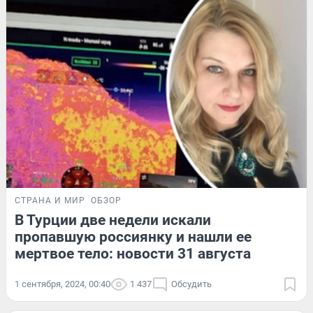
СТРАНА И МИР
ОБЗОР
В Турции две недели искали
пропавшую россиянку и нашли ее
мертвое тело: новости 31 августа
1 сентября, 2024, 00:40
1 437
Обсудить