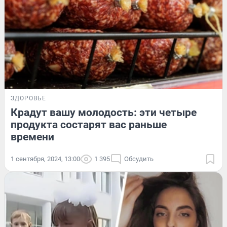
ЗДОРОВЬЕ
Крадут вашу молодость: эти четыре
продукта состарят вас раньше
времени
1 сентября, 2024, 13:00
1 395
Обсудить