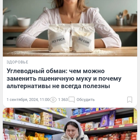
ЗДОРОВЬЕ
Углеводный обман: чем можно
заменить пшеничную муку и почему
альтернативы не всегда полезны
1 сентября, 2024, 11:00
1 363
Обсудить