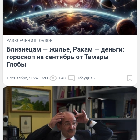
РАЗВЛЕЧЕНИЯ
ОБЗОР
Близнецам — жилье, Ракам — деньги:
гороскоп на сентябрь от Тамары
Глобы
1 сентября, 2024, 16:00
1 431
Обсудить