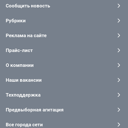
Сообщить новость
Рубрики
Реклама на сайте
Прайс-лист
О компании
Наши вакансии
Техподдержка
Предвыборная агитация
Все города сети