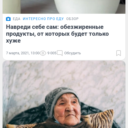
ЕДА
ИНТЕРЕСНО ПРО ЕДУ
ОБЗОР
Навреди себе сам: обезжиренные
продукты, от которых будет только
хуже
7 марта, 2021, 13:00
9 005
Обсудить