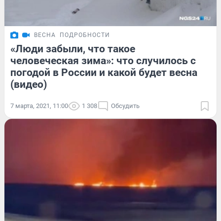
ВЕСНА
ПОДРОБНОСТИ
«Люди забыли, что такое
человеческая зима»: что случилось с
погодой в России и какой будет весна
(видео)
7 марта, 2021, 11:00
1 308
Обсудить