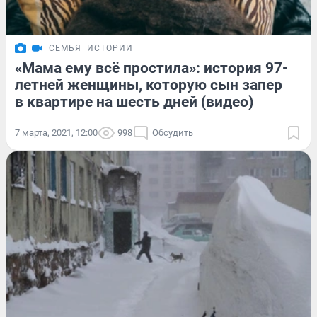
СЕМЬЯ
ИСТОРИИ
«Мама ему всё простила»: история 97-
летней женщины, которую сын запер
в квартире на шесть дней (видео)
7 марта, 2021, 12:00
998
Обсудить