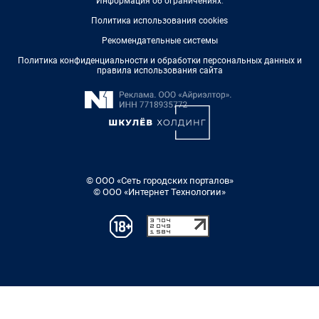
Информация об ограничениях
.
Политика использования cookies
Рекомендательные системы
Политика конфиденциальности и обработки персональных данных и
правила использования сайта
© ООО «Сеть городских порталов»
© ООО «Интернет Технологии»