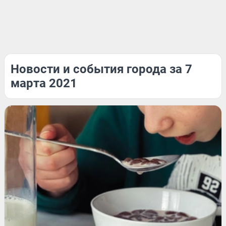
Новости и события города за 7
марта 2021