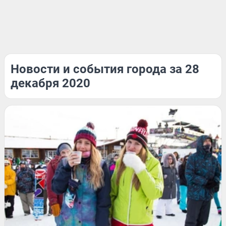
Новости и события города за 28
декабря 2020