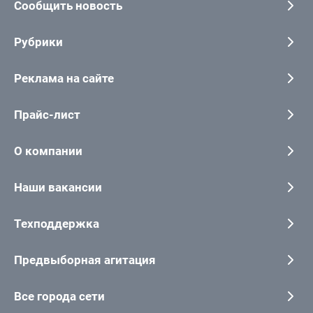
Сообщить новость
Рубрики
Реклама на сайте
Прайс-лист
О компании
Наши вакансии
Техподдержка
Предвыборная агитация
Все города сети