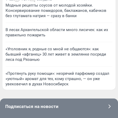
Модные рецепты соусов от молодой хозяйки.
Консервирование помидоров, баклажанов, кабачков
без глутамата натрия — сразу в банки
В лесах Архангельской области много лисичек: как их
правильно пожарить
«Уголовник я, родные со мной не общаются»: как
бывший «афганец» 30 лет живет в землянке посреди
леса под Рязанью
«Протянуть руку помощи»: незрячий парфюмер создал
«уютный» аромат для тех, кому страшно, — он уже
увековечил в духах Новосибирск
Подписаться на новости