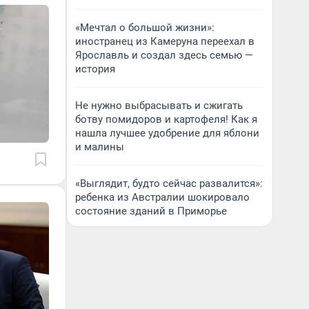
«Мечтал о большой жизни»:
иностранец из Камеруна переехал в
Ярославль и создал здесь семью —
история
Не нужно выбрасывать и сжигать
ботву помидоров и картофеля! Как я
нашла лучшее удобрение для яблони
и малины
«Выглядит, будто сейчас развалится»:
ребенка из Австралии шокировало
состояние зданий в Приморье