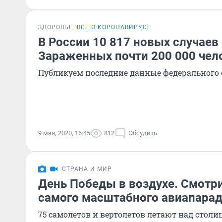
ЗДОРОВЬЕ
ВСЁ О КОРОНАВИРУСЕ
В России 10 817 новых случаев
Зараженных почти 200 000 чел
Публикуем последние данные федерального
9 мая, 2020, 16:45
812
Обсудить
СТРАНА И МИР
День Победы в воздухе. Смотр
самого масштабного авиапарад
75 самолетов и вертолетов летают над столи