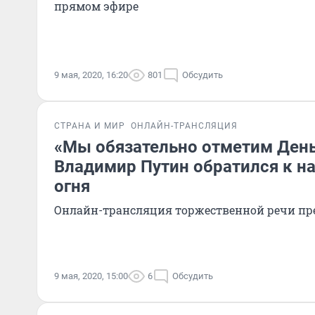
прямом эфире
9 мая, 2020, 16:20
801
Обсудить
СТРАНА И МИР
ОНЛАЙН-ТРАНСЛЯЦИЯ
«Мы обязательно отметим Ден
Владимир Путин обратился к на
огня
Онлайн-трансляция торжественной речи пр
9 мая, 2020, 15:00
6
Обсудить