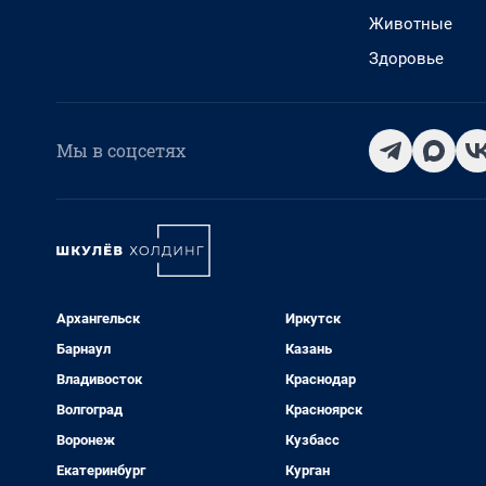
Животные
Здоровье
Мы в соцсетях
Архангельск
Иркутск
Барнаул
Казань
Владивосток
Краснодар
Волгоград
Красноярск
Воронеж
Кузбасс
Екатеринбург
Курган