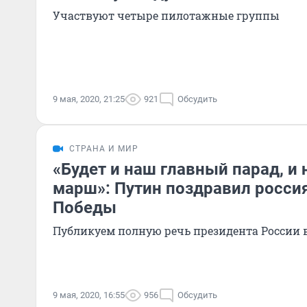
Участвуют четыре пилотажные группы
9 мая, 2020, 21:25
921
Обсудить
СТРАНА И МИР
«Будет и наш главный парад, и
марш»: Путин поздравил росси
Победы
Публикуем полную речь президента России в
9 мая, 2020, 16:55
956
Обсудить