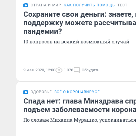
СТРАНА И МИР
КАК ПОЛУЧИТЬ ПОМОЩЬ
ТЕСТ
Сохраните свои деньги: знаете,
поддержку можете рассчитыва
пандемии?
10 вопросов на всякий возможный случай
9 мая, 2020, 12:00
1 076
Обсудить
ЗДОРОВЬЕ
ВСЁ О КОРОНАВИРУСЕ
Спада нет: глава Минздрава сп
подъем заболеваемости корон
По словам Михаила Мурашко, успокаиваться