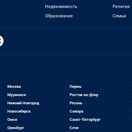
Недвижимость
Религия
Образование
Семья
Москва
Пермь
Мурманск
Ростов-на-Дону
Нижний Новгород
Рязань
Новосибирск
Самара
Омск
Санкт-Петербург
Оренбург
Сочи