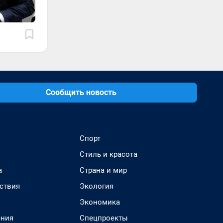
Сообщить новость
Спорт
Стиль и красота
а
Страна и мир
ствия
Экология
Экономика
ения
Спецпроекты