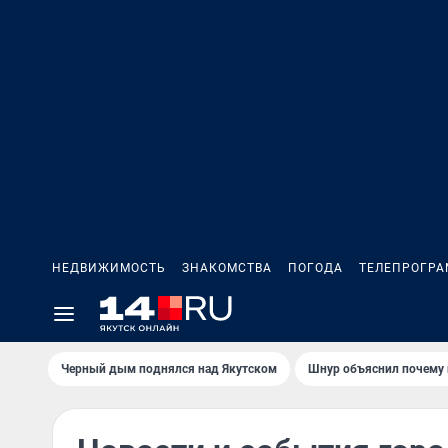
НЕДВИЖИМОСТЬ
ЗНАКОМСТВА
ПОГОДА
ТЕЛЕПРОГР
Черный дым поднялся над Якутском
Шнур объяснил почему 