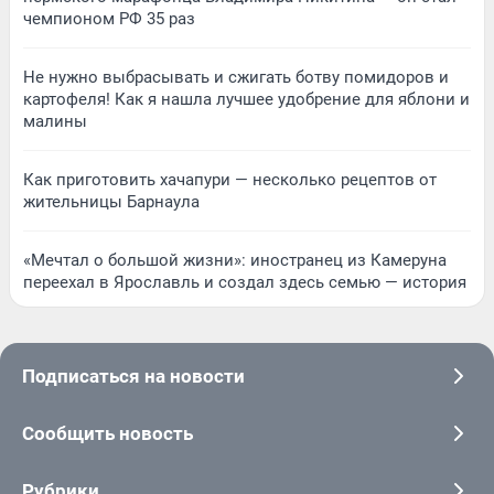
чемпионом РФ 35 раз
Не нужно выбрасывать и сжигать ботву помидоров и
картофеля! Как я нашла лучшее удобрение для яблони и
малины
Как приготовить хачапури — несколько рецептов от
жительницы Барнаула
«Мечтал о большой жизни»: иностранец из Камеруна
переехал в Ярославль и создал здесь семью — история
Подписаться на новости
Сообщить новость
Рубрики