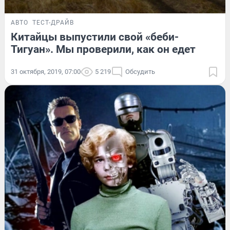
АВТО
ТЕСТ-ДРАЙВ
Китайцы выпустили свой «беби-
Тигуан». Мы проверили, как он едет
31 октября, 2019, 07:00
5 219
Обсудить