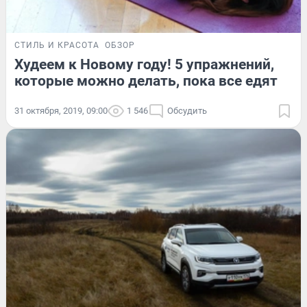
СТИЛЬ И КРАСОТА
ОБЗОР
Худеем к Новому году! 5 упражнений,
которые можно делать, пока все едят
31 октября, 2019, 09:00
1 546
Обсудить