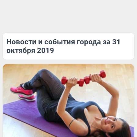
Новости и события города за 31
октября 2019