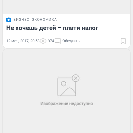
БИЗНЕС
ЭКОНОМИКА
Не хочешь детей – плати налог
12 мая, 2017, 20:53
974
Обсудить