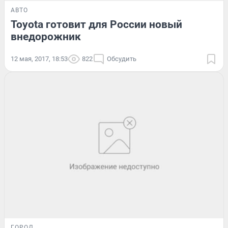
АВТО
Toyota готовит для России новый
внедорожник
12 мая, 2017, 18:53
822
Обсудить
ГОРОД