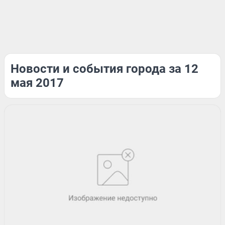
Новости и события города за 12
мая 2017