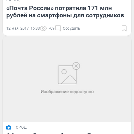
«Почта России» потратила 171 млн
рублей на смартфоны для сотрудников
12 мая, 2017, 16:33
709
Обсудить
ГОРОД