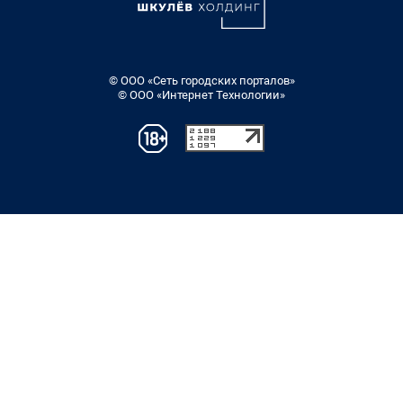
© ООО «Сеть городских порталов»
© ООО «Интернет Технологии»