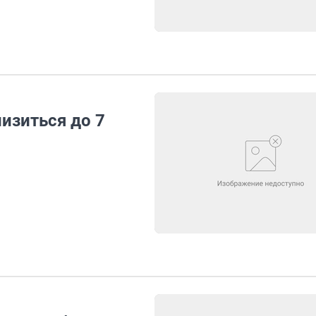
изиться до 7