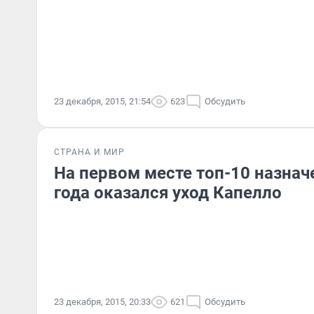
23 декабря, 2015, 21:54
623
Обсудить
СТРАНА И МИР
На первом месте топ-10 назнач
года оказался уход Капелло
23 декабря, 2015, 20:33
621
Обсудить