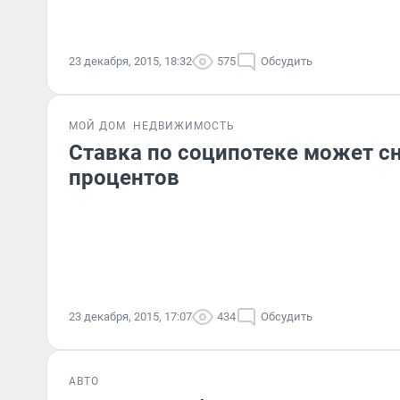
23 декабря, 2015, 18:32
575
Обсудить
МОЙ ДОМ
НЕДВИЖИМОСТЬ
Ставка по соципотеке может сн
процентов
23 декабря, 2015, 17:07
434
Обсудить
АВТО