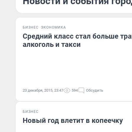
Новости и события горо
БИЗНЕС
ЭКОНОМИКА
Средний класс стал больше трат
алкоголь и такси
23 декабря, 2015, 23:47
594
Обсудить
БИЗНЕС
Новый год влетит в копеечку