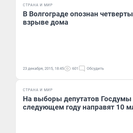
СТРАНА И МИР
В Волгограде опознан четверт
взрыве дома
23 декабря, 2015, 18:45
601
Обсудить
СТРАНА И МИР
На выборы депутатов Госдумы
следующем году направят 10 м