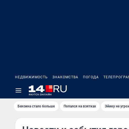
НЕДВИЖИМОСТЬ
ЗНАКОМСТВА
ПОГОДА
ТЕЛЕПРОГР
Бензина стало больше
Попался на взятках
Эйику не угро