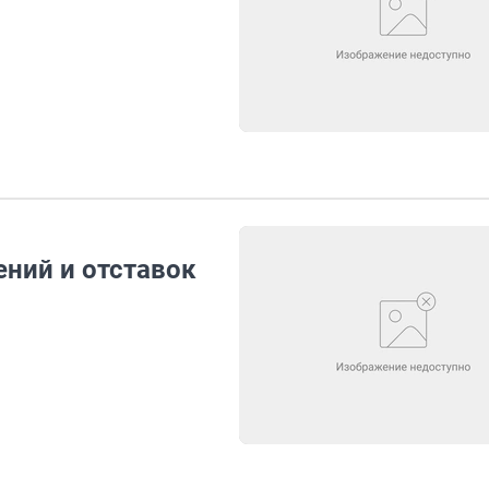
ений и отставок