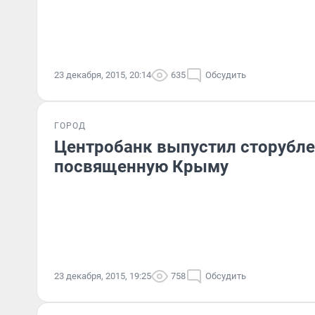
23 декабря, 2015, 20:14
635
Обсудить
ГОРОД
Центробанк выпустил сторубле
посвященную Крыму
23 декабря, 2015, 19:25
758
Обсудить