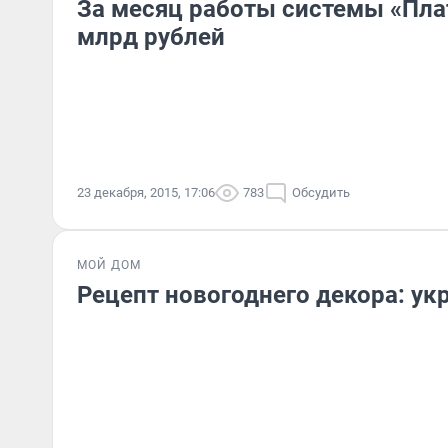
За месяц работы системы «Пла
млрд рублей
23 декабря, 2015, 17:06
783
Обсудить
МОЙ ДОМ
Рецепт новогоднего декора: у