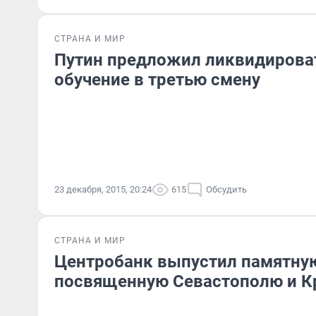
СТРАНА И МИР
Путин предложил ликвидирова
обучение в третью смену
23 декабря, 2015, 20:24
615
Обсудить
СТРАНА И МИР
Центробанк выпустил памятную
посвященную Севастополю и 