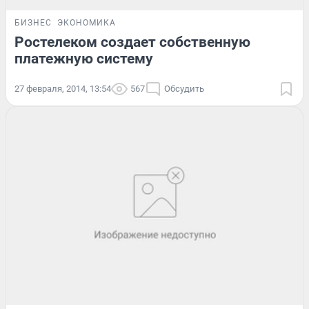
БИЗНЕС
ЭКОНОМИКА
Ростелеком создает собственную
платежную систему
27 февраля, 2014, 13:54
567
Обсудить