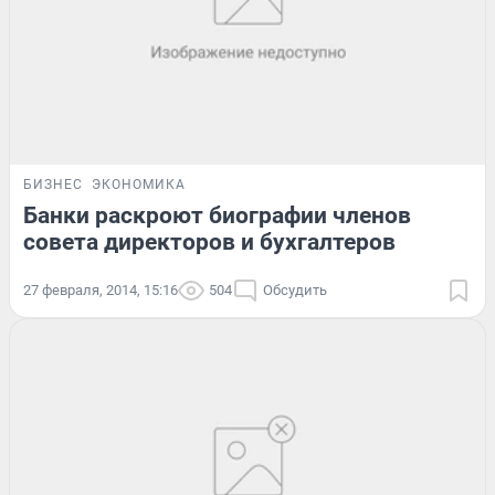
БИЗНЕС
ЭКОНОМИКА
Банки раскроют биографии членов
совета директоров и бухгалтеров
27 февраля, 2014, 15:16
504
Обсудить