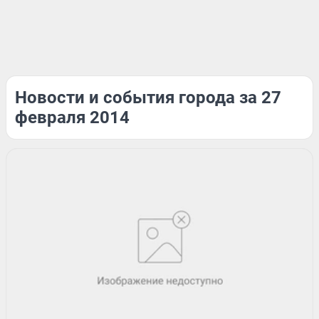
Новости и события города за 27
февраля 2014