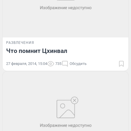
РАЗВЛЕЧЕНИЯ
Что помнит Цхинвал
27 февраля, 2014, 15:04
735
Обсудить