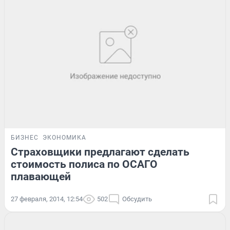
БИЗНЕС
ЭКОНОМИКА
Страховщики предлагают сделать
стоимость полиса по ОСАГО
плавающей
27 февраля, 2014, 12:54
502
Обсудить