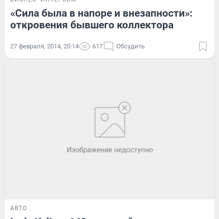
«Сила была в напоре и внезапности»:
откровения бывшего коллектора
27 февраля, 2014, 20:14
617
Обсудить
АВТО