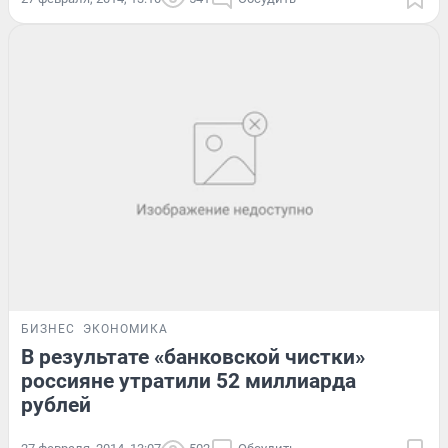
БИЗНЕС
ЭКОНОМИКА
В результате «банковской чистки»
россияне утратили 52 миллиарда
рублей