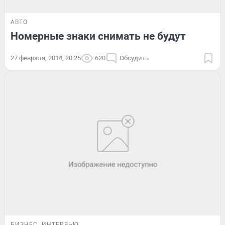
АВТО
Номерные знаки снимать не будут
27 февраля, 2014, 20:25
620
Обсудить
БИЗНЕС
ИНТЕРВЬЮ