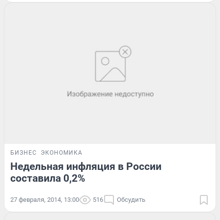
БИЗНЕС
ЭКОНОМИКА
Недельная инфляция в России
составила 0,2%
27 февраля, 2014, 13:00
516
Обсудить