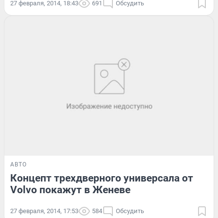
27 февраля, 2014, 18:43
691
Обсудить
АВТО
Концепт трехдверного универсала от
Volvo покажут в Женеве
27 февраля, 2014, 17:53
584
Обсудить