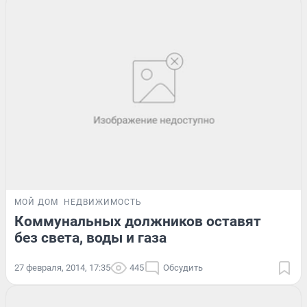
МОЙ ДОМ
НЕДВИЖИМОСТЬ
Коммунальных должников оставят
без света, воды и газа
27 февраля, 2014, 17:35
445
Обсудить