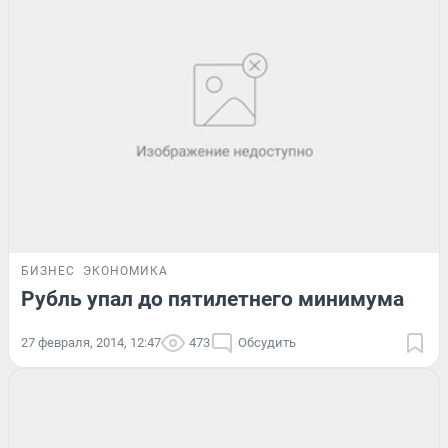
БИЗНЕС
ЭКОНОМИКА
Рубль упал до пятилетнего минимума
27 февраля, 2014, 12:47
473
Обсудить