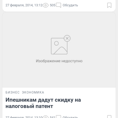
27 февраля, 2014, 13:12
505
Обсудить
БИЗНЕС
ЭКОНОМИКА
Ипешникам дадут скидку на
налоговый патент
27 февраля, 2014, 13:10
541
Обсудить