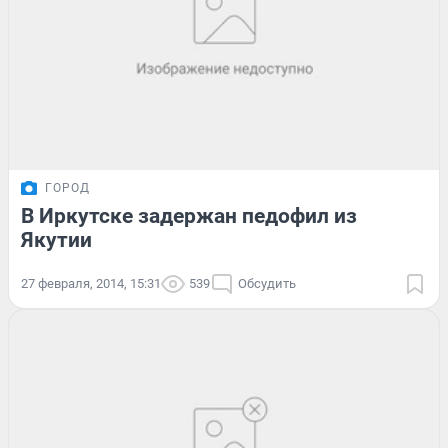
ГОРОД
В Иркутске задержан педофил из
Якутии
27 февраля, 2014, 15:31
539
Обсудить