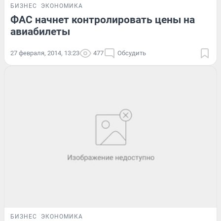
БИЗНЕС
ЭКОНОМИКА
ФАС начнет контролировать цены на
авиабилеты
27 февраля, 2014, 13:23
477
Обсудить
БИЗНЕС
ЭКОНОМИКА