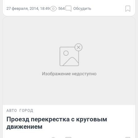
27 февраля, 2014, 18:49
564
Обсудить
АВТО
ГОРОД
Проезд перекрестка с круговым
движением