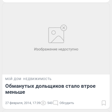
МОЙ ДОМ
НЕДВИЖИМОСТЬ
Обманутых дольщиков стало втрое
меньше
27 февраля, 2014, 17:39
543
Обсудить