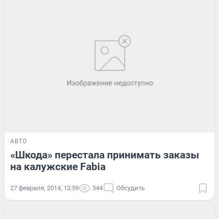
АВТО
«Шкода» перестала принимать заказы
на калужские Fabia
27 февраля, 2014, 12:59
544
Обсудить