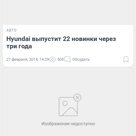
АВТО
Hyundai выпустит 22 новинки через
три года
27 февраля, 2014, 14:29
505
Обсудить