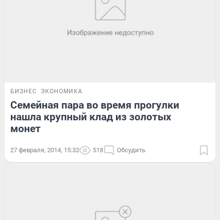
БИЗНЕС
ЭКОНОМИКА
Семейная пара во время прогулки
нашла крупный клад из золотых
монет
27 февраля, 2014, 15:32
518
Обсудить