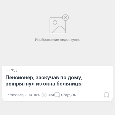
ГОРОД
Пенсионер, заскучав по дому,
выпрыгнул из окна больницы
27 февраля, 2014, 16:48
463
Обсудить