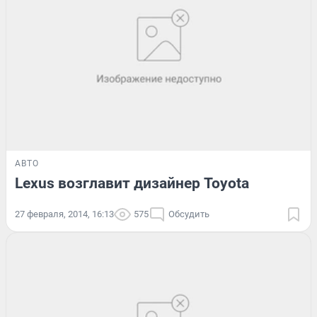
АВТО
Lexus возглавит дизайнер Toyota
27 февраля, 2014, 16:13
575
Обсудить