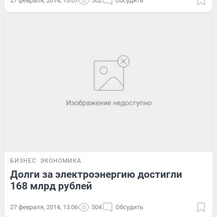
27 февраля, 2014, 13:07
502
Обсудить
БИЗНЕС
ЭКОНОМИКА
Долги за электроэнергию достигли
168 млрд рублей
27 февраля, 2014, 13:06
504
Обсудить