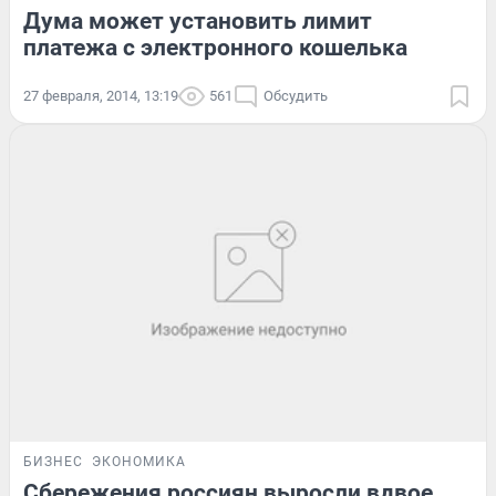
Дума может установить лимит
платежа с электронного кошелька
27 февраля, 2014, 13:19
561
Обсудить
БИЗНЕС
ЭКОНОМИКА
Сбережения россиян выросли вдвое