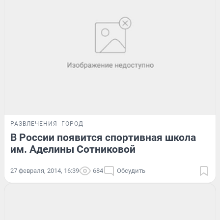
РАЗВЛЕЧЕНИЯ
ГОРОД
В России появится спортивная школа
им. Аделины Сотниковой
27 февраля, 2014, 16:39
684
Обсудить