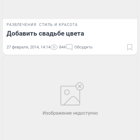
РАЗВЛЕЧЕНИЯ
СТИЛЬ И КРАСОТА
Добавить свадьбе цвета
27 февраля, 2014, 14:14
844
Обсудить