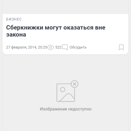
БИЗНЕС
Сберкнижки могут оказаться вне
закона
27 февраля, 2014, 20:25
522
Обсудить