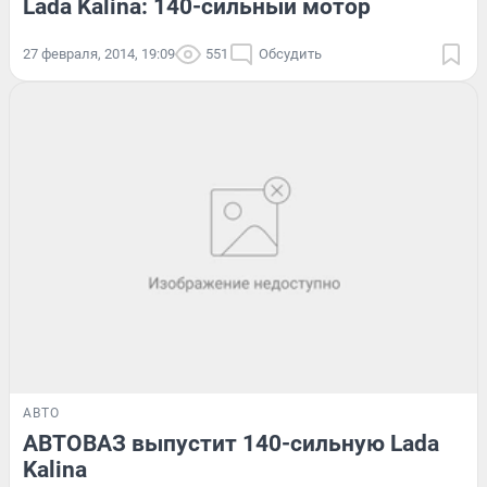
Lada Kalina: 140-сильный мотор
27 февраля, 2014, 19:09
551
Обсудить
АВТО
АВТОВАЗ выпустит 140-сильную Lada
Kalina