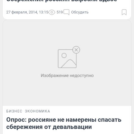
27 февраля, 2014, 13:15
519
Обсудить
БИЗНЕС
ЭКОНОМИКА
Опрос: россияне не намерены спасать
сбережения от девальвации