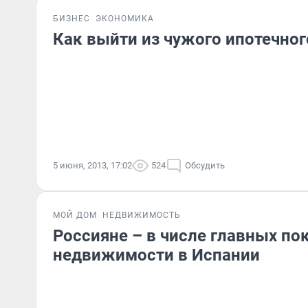
БИЗНЕС
ЭКОНОМИКА
Как выйти из чужого ипотечног
5 июня, 2013, 17:02
524
Обсудить
МОЙ ДОМ
НЕДВИЖИМОСТЬ
Россияне – в числе главных по
недвижимости в Испании