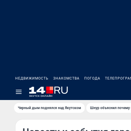
НЕДВИЖИМОСТЬ
ЗНАКОМСТВА
ПОГОДА
ТЕЛЕПРОГР
Черный дым поднялся над Якутском
Шнур объяснил почему 