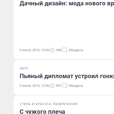
Дачный дизайн: мода нового в
5 июня, 2013, 15:03
588
Обсудить
АВТО
Пьяный дипломат устроил гонк
5 июня, 2013, 13:36
591
Обсудить
СТИЛЬ И КРАСОТА
РАЗВЛЕЧЕНИЯ
С чужого плеча