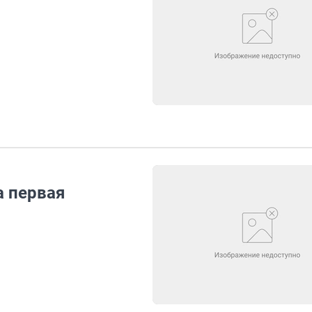
а первая