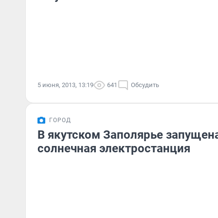
5 июня, 2013, 13:19
641
Обсудить
ГОРОД
В якутском Заполярье запущен
солнечная электростанция