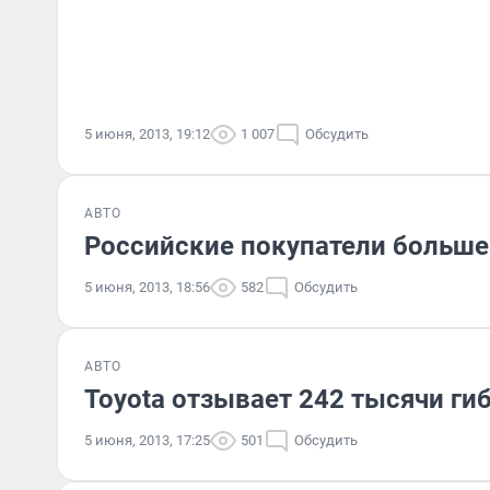
5 июня, 2013, 19:12
1 007
Обсудить
АВТО
Российские покупатели больше
5 июня, 2013, 18:56
582
Обсудить
АВТО
Toyota отзывает 242 тысячи г
5 июня, 2013, 17:25
501
Обсудить