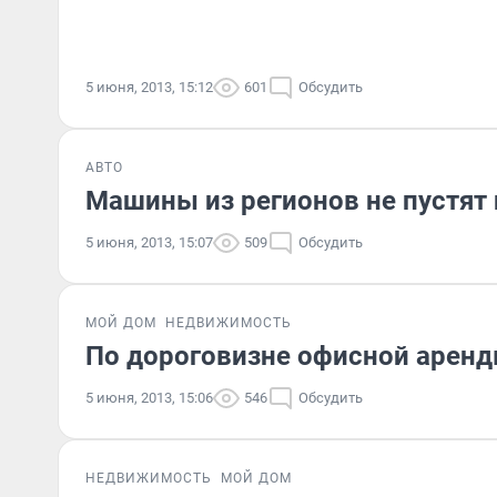
5 июня, 2013, 15:12
601
Обсудить
АВТО
Машины из регионов не пустят
5 июня, 2013, 15:07
509
Обсудить
МОЙ ДОМ
НЕДВИЖИМОСТЬ
По дороговизне офисной аренд
5 июня, 2013, 15:06
546
Обсудить
НЕДВИЖИМОСТЬ
МОЙ ДОМ