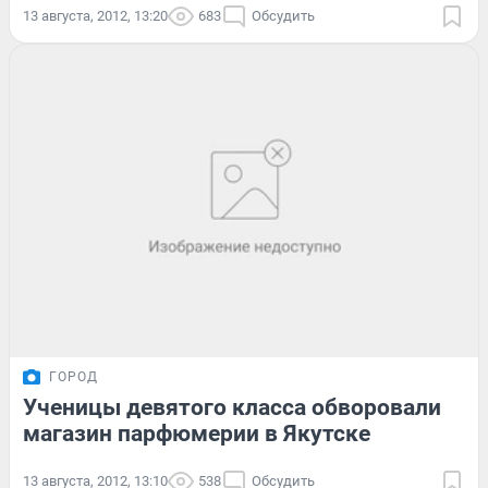
13 августа, 2012, 13:20
683
Обсудить
ГОРОД
Ученицы девятого класса обворовали
магазин парфюмерии в Якутске
13 августа, 2012, 13:10
538
Обсудить