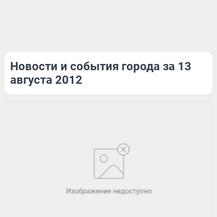
Новости и события города за 13
августа 2012