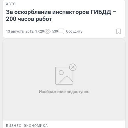
АВТО
За оскорбление инспекторов ГИБДД –
200 часов работ
13 августа, 2012, 17:29
539
Обсудить
БИЗНЕС
ЭКОНОМИКА