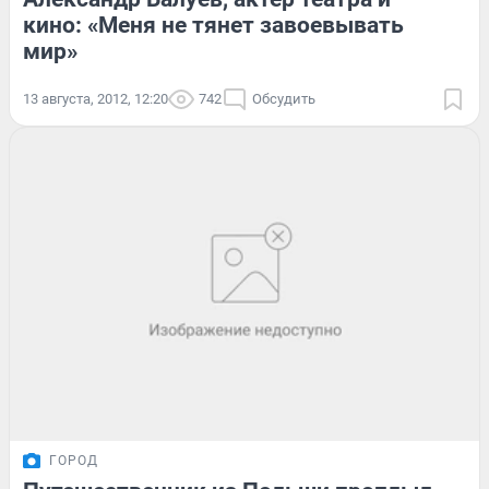
кино: «Меня не тянет завоевывать
мир»
13 августа, 2012, 12:20
742
Обсудить
ГОРОД