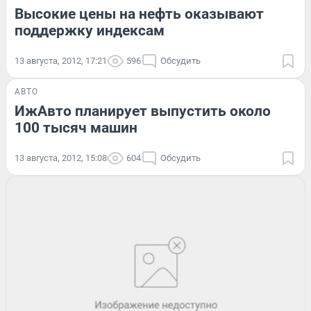
Высокие цены на нефть оказывают
поддержку индексам
13 августа, 2012, 17:21
596
Обсудить
АВТО
ИжАвто планирует выпустить около
100 тысяч машин
13 августа, 2012, 15:08
604
Обсудить