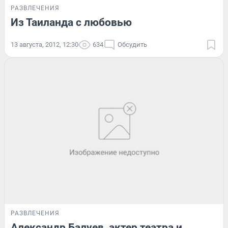
РАЗВЛЕЧЕНИЯ
Из Таиланда с любовью
13 августа, 2012, 12:30
634
Обсудить
РАЗВЛЕЧЕНИЯ
Александр Балуев, актер театра и