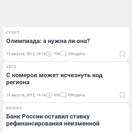
СПОРТ
Олимпиада: а нужна ли она?
13 августа, 2012, 14:19
706
Обсудить
АВТО
С номеров может исчезнуть код
региона
13 августа, 2012, 14:18
600
Обсудить
БИЗНЕС
Банк России оставил ставку
рефинансирования неизменной