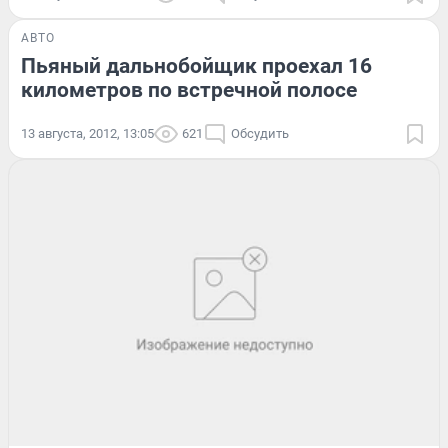
АВТО
Пьяный дальнобойщик проехал 16
километров по встречной полосе
13 августа, 2012, 13:05
621
Обсудить