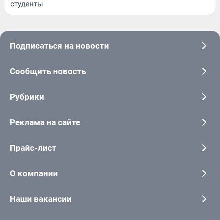
студенты
Подписаться на новости
Сообщить новость
Рубрики
Реклама на сайте
Прайс-лист
О компании
Наши вакансии