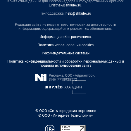
Контактные данные для Роскомнадзора и государственных органов:
juristnsk@shkulev.ru
.
Техподдержка:
help@shkulev.ru
Редакция сайта не несет ответственности за достоверность
информации, содержащейся в рекламных объявлениях.
Информация об ограничениях
.
Политика использования cookies
Рекомендательные системы
Политика конфиденциальности и обработки персональных данных и
правила использования сайта
© ООО «Сеть городских порталов»
© ООО «Интернет Технологии»