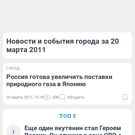
Новости и события города за 20
марта 2011
ГОРОД
Россия готова увеличить поставки
природного газа в Японию
20 марта, 2011, 15:18
208
Обсудить
ТОП 5
Еще один якутянин стал Героем
1