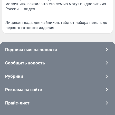
молочник», заявил что его семью могут выдворить из
России — видео
Лицевая гладь для чайников: гайд от набора петель до
первого готового изделия
Подписаться на новости
Сообщить новость
Рубрики
Реклама на сайте
Прайс-лист