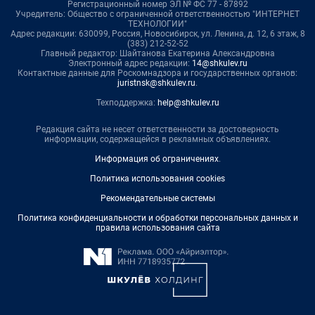
Регистрационный номер ЭЛ № ФС 77 - 87892
Учредитель: Общество с ограниченной ответственностью "ИНТЕРНЕТ
ТЕХНОЛОГИИ"
Адрес редакции: 630099, Россия, Новосибирск, ул. Ленина, д. 12, 6 этаж, 8
(383) 212-52-52
Главный редактор: Шайтанова Екатерина Александровна
Электронный адрес редакции:
14@shkulev.ru
Контактные данные для Роскомнадзора и государственных органов:
juristnsk@shkulev.ru
.
Техподдержка:
help@shkulev.ru
Редакция сайта не несет ответственности за достоверность
информации, содержащейся в рекламных объявлениях.
Информация об ограничениях
.
Политика использования cookies
Рекомендательные системы
Политика конфиденциальности и обработки персональных данных и
правила использования сайта