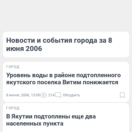
Новости и события города за 8
июня 2006
ГОРОД
Уровень воды в районе подтопленного
якутского поселка Витим понижается
8 июня, 2006, 13:00
214
Обсудить
ГОРОД
В Якутии подтоплены еще два
населенных пункта