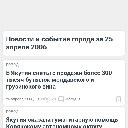
Новости и события города за 25
апреля 2006
ГОРОД
В Якутии сняты с продажи более 300
тысяч бутылок молдавского и
грузинского вина
25 апреля, 2006, 13:00
281
Обсудить
ГОРОД
Якутия оказала гуматитарную помощь
Корякскому автономному округу