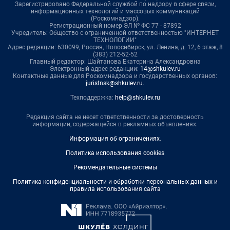
Зарегистрировано Федеральной службой по надзору в сфере связи,
информационных технологий и массовых коммуникаций
(Роскомнадзор).
Регистрационный номер ЭЛ № ФС 77 - 87892
Учредитель: Общество с ограниченной ответственностью "ИНТЕРНЕТ
ТЕХНОЛОГИИ"
Адрес редакции: 630099, Россия, Новосибирск, ул. Ленина, д. 12, 6 этаж, 8
(383) 212-52-52
Главный редактор: Шайтанова Екатерина Александровна
Электронный адрес редакции:
14@shkulev.ru
Контактные данные для Роскомнадзора и государственных органов:
juristnsk@shkulev.ru
.
Техподдержка:
help@shkulev.ru
Редакция сайта не несет ответственности за достоверность
информации, содержащейся в рекламных объявлениях.
Информация об ограничениях
.
Политика использования cookies
Рекомендательные системы
Политика конфиденциальности и обработки персональных данных и
правила использования сайта