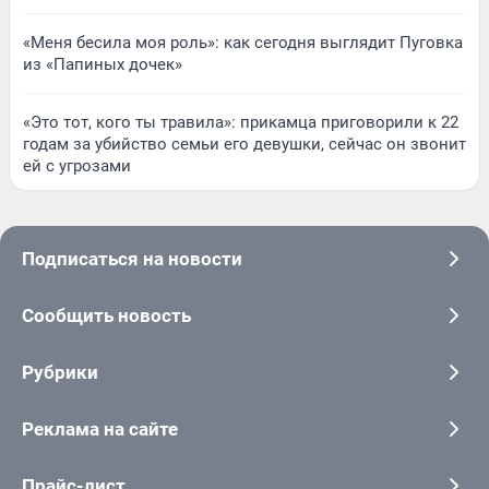
«Меня бесила моя роль»: как сегодня выглядит Пуговка
из «Папиных дочек»
«Это тот, кого ты травила»: прикамца приговорили к 22
годам за убийство семьи его девушки, сейчас он звонит
ей с угрозами
Подписаться на новости
Сообщить новость
Рубрики
Реклама на сайте
Прайс-лист