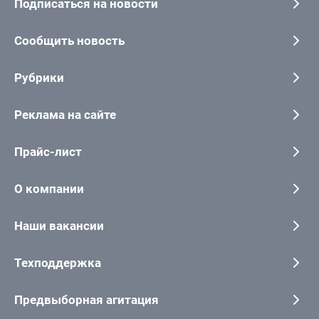
Подписаться на новости
Сообщить новость
Рубрики
Реклама на сайте
Прайс-лист
О компании
Наши вакансии
Техподдержка
Предвыборная агитация