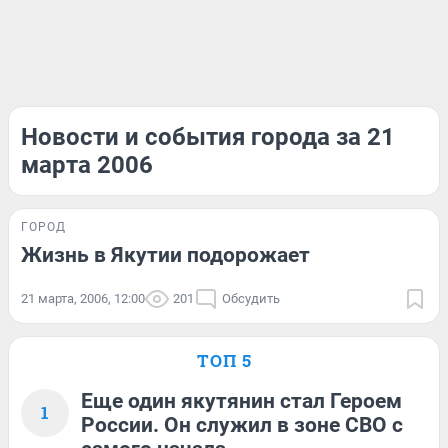
Новости и события города за 21
марта 2006
ГОРОД
Жизнь в Якутии подорожает
21 марта, 2006, 12:00
201
Обсудить
ТОП 5
Еще один якутянин стал Героем
1
России. Он служил в зоне СВО с