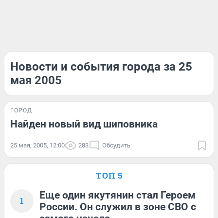
Новости и события города за 25
мая 2005
ГОРОД
Найден новый вид шиповника
25 мая, 2005, 12:00
283
Обсудить
ТОП 5
Еще один якутянин стал Героем
1
России. Он служил в зоне СВО с