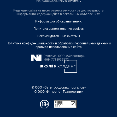
Техподдержка:
help@shkulev.ru
Редакция сайта не несет ответственности за достоверность
информации, содержащейся в рекламных объявлениях.
Информация об ограничениях
.
Политика использования cookies
Рекомендательные системы
Политика конфиденциальности и обработки персональных данных и
правила использования сайта
© ООО «Сеть городских порталов»
© ООО «Интернет Технологии»