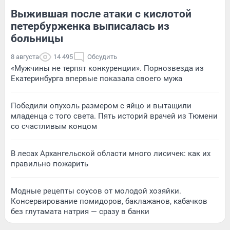
Выжившая после атаки с кислотой
петербурженка выписалась из
больницы
8 августа
14 495
Обсудить
«Мужчины не терпят конкуренции». Порнозвезда из
Екатеринбурга впервые показала своего мужа
Победили опухоль размером с яйцо и вытащили
младенца с того света. Пять историй врачей из Тюмени
со счастливым концом
В лесах Архангельской области много лисичек: как их
правильно пожарить
Модные рецепты соусов от молодой хозяйки.
Консервирование помидоров, баклажанов, кабачков
без глутамата натрия — сразу в банки