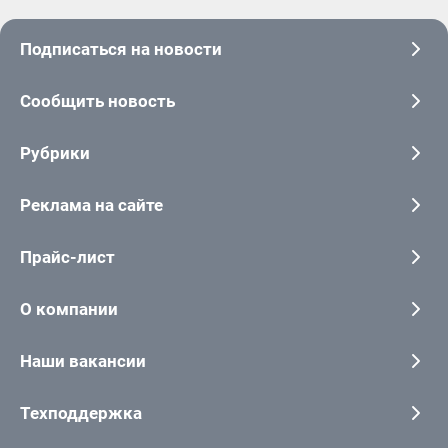
Подписаться на новости
Сообщить новость
Рубрики
Реклама на сайте
Прайс-лист
О компании
Наши вакансии
Техподдержка