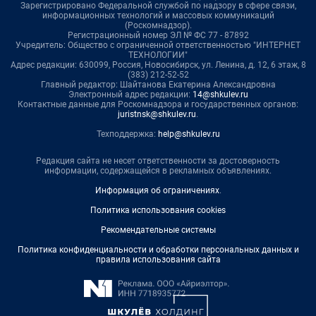
Зарегистрировано Федеральной службой по надзору в сфере связи,
информационных технологий и массовых коммуникаций
(Роскомнадзор).
Регистрационный номер ЭЛ № ФС 77 - 87892
Учредитель: Общество с ограниченной ответственностью "ИНТЕРНЕТ
ТЕХНОЛОГИИ"
Адрес редакции: 630099, Россия, Новосибирск, ул. Ленина, д. 12, 6 этаж, 8
(383) 212-52-52
Главный редактор: Шайтанова Екатерина Александровна
Электронный адрес редакции:
14@shkulev.ru
Контактные данные для Роскомнадзора и государственных органов:
juristnsk@shkulev.ru
.
Техподдержка:
help@shkulev.ru
Редакция сайта не несет ответственности за достоверность
информации, содержащейся в рекламных объявлениях.
Информация об ограничениях
.
Политика использования cookies
Рекомендательные системы
Политика конфиденциальности и обработки персональных данных и
правила использования сайта