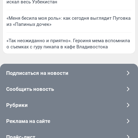
искал весь Узбекистан
«Меня бесила моя роль»: как сегодня выглядит Пуговка
из «Папиных дочек»
«Так неожиданно и приятно». Героиня мема вспомнила
о съемках с гуру пикапа в кафе Владивостока
Подписаться на новости
Сообщить новость
Рубрики
Реклама на сайте
Прайс-лист