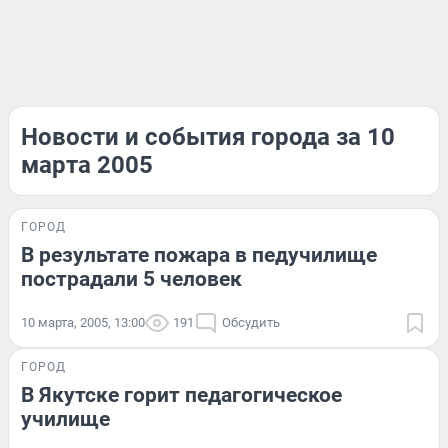
Новости и события города за 10
марта 2005
ГОРОД
В результате пожара в педучилище
пострадали 5 человек
10 марта, 2005, 13:00
191
Обсудить
ГОРОД
В Якутске горит педагогическое
училище