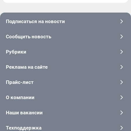
Подписаться на новости
Сообщить новость
Рубрики
Реклама на сайте
Прайс-лист
О компании
Наши вакансии
Техподдержка