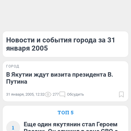
Новости и события города за 31
января 2005
ГОРОД
В Якутии ждут визита президента В.
Путина
31 января, 2005, 12:32
277
Обсудить
ТОП 5
Еще один якутянин стал Героем
1