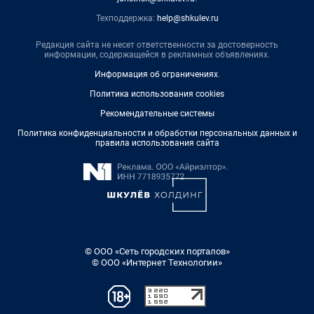
Техподдержка:
help@shkulev.ru
Редакция сайта не несет ответственности за достоверность
информации, содержащейся в рекламных объявлениях.
Информация об ограничениях
.
Политика использования cookies
Рекомендательные системы
Политика конфиденциальности и обработки персональных данных и
правила использования сайта
© ООО «Сеть городских порталов»
© ООО «Интернет Технологии»