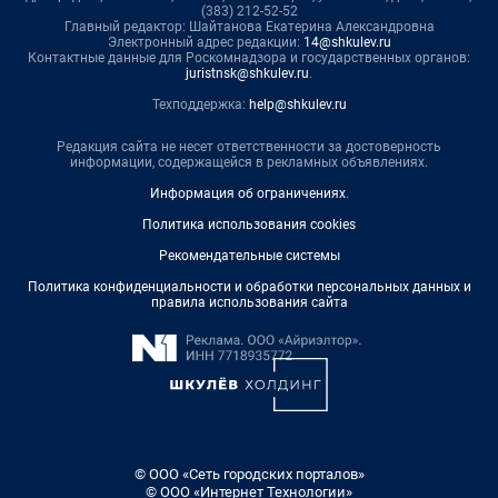
(383) 212-52-52
Главный редактор: Шайтанова Екатерина Александровна
Электронный адрес редакции:
14@shkulev.ru
Контактные данные для Роскомнадзора и государственных органов:
juristnsk@shkulev.ru
.
Техподдержка:
help@shkulev.ru
Редакция сайта не несет ответственности за достоверность
информации, содержащейся в рекламных объявлениях.
Информация об ограничениях
.
Политика использования cookies
Рекомендательные системы
Политика конфиденциальности и обработки персональных данных и
правила использования сайта
© ООО «Сеть городских порталов»
© ООО «Интернет Технологии»