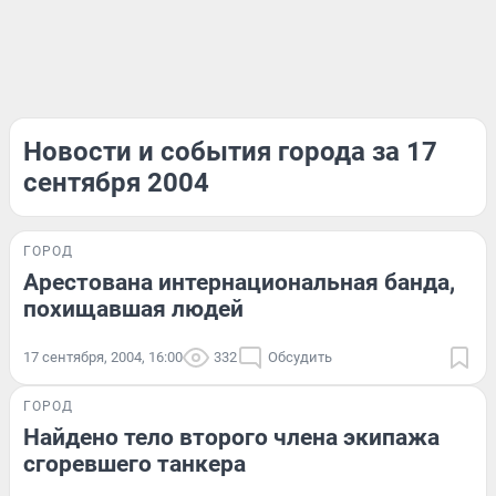
Новости и события города за 17
сентября 2004
ГОРОД
Арестована интернациональная банда,
похищавшая людей
17 сентября, 2004, 16:00
332
Обсудить
ГОРОД
Найдено тело второго члена экипажа
сгоревшего танкера