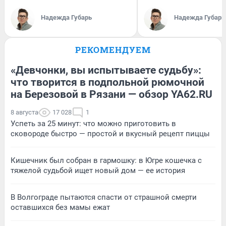
Надежда Губарь
Надежда Губарь
РЕКОМЕНДУЕМ
«Девчонки, вы испытываете судьбу»:
что творится в подпольной рюмочной
на Березовой в Рязани — обзор YA62.RU
8 августа
17 028
1
Успеть за 25 минут: что можно приготовить в
сковороде быстро — простой и вкусный рецепт пиццы
Кишечник был собран в гармошку: в Югре кошечка с
тяжелой судьбой ищет новый дом — ее история
В Волгограде пытаются спасти от страшной смерти
оставшихся без мамы ежат