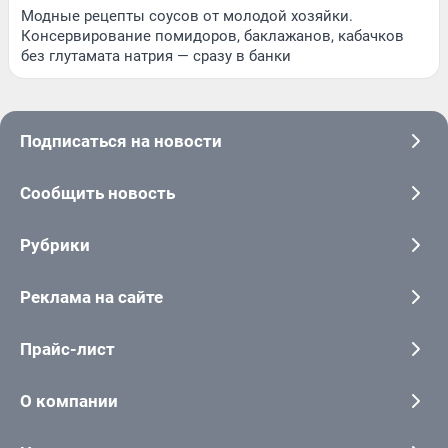
Модные рецепты соусов от молодой хозяйки.
Консервирование помидоров, баклажанов, кабачков
без глутамата натрия — сразу в банки
Подписаться на новости
Сообщить новость
Рубрики
Реклама на сайте
Прайс-лист
О компании