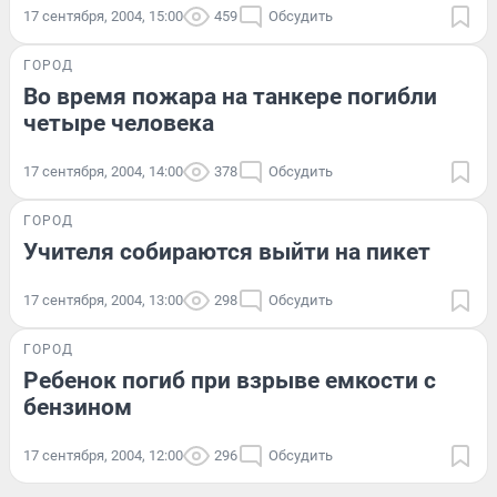
17 сентября, 2004, 15:00
459
Обсудить
ГОРОД
Во время пожара на танкере погибли
четыре человека
17 сентября, 2004, 14:00
378
Обсудить
ГОРОД
Учителя собираются выйти на пикет
17 сентября, 2004, 13:00
298
Обсудить
ГОРОД
Ребенок погиб при взрыве емкости с
бензином
17 сентября, 2004, 12:00
296
Обсудить