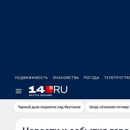
НЕДВИЖИМОСТЬ
ЗНАКОМСТВА
ПОГОДА
ТЕЛЕПРОГР
Черный дым поднялся над Якутском
Шнур объяснил почему 