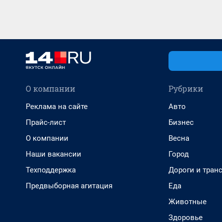
О компании
Рубрики
Реклама на сайте
Авто
Прайс-лист
Бизнес
О компании
Весна
Наши вакансии
Город
Техподдержка
Дороги и тран
Предвыборная агитация
Еда
Животные
Здоровье