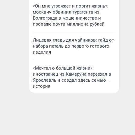
«Он мне угрожает и портит жизнь»:
москвич обвинил турагента из
Волгограда в мошенничестве и
пропаже почти миллиона рублей
Лицевая гладь для чайников: гайд от
набора петель до первого готового
изделия
«Мечтал о большой жизни»:
иностранец из Камеруна переехал в
Ярославль и создал здесь семью —
история