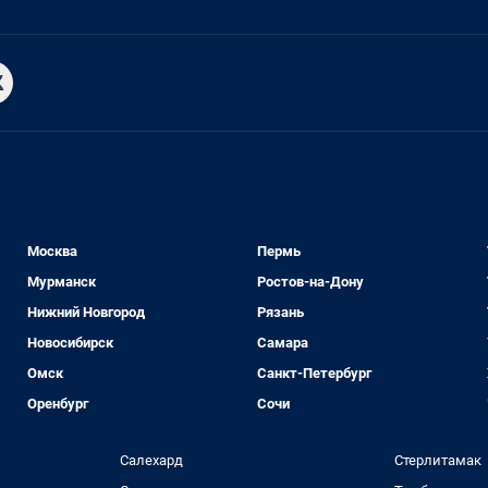
Москва
Пермь
Мурманск
Ростов-на-Дону
Нижний Новгород
Рязань
Новосибирск
Самара
Омск
Санкт-Петербург
Оренбург
Сочи
Салехард
Стерлитамак