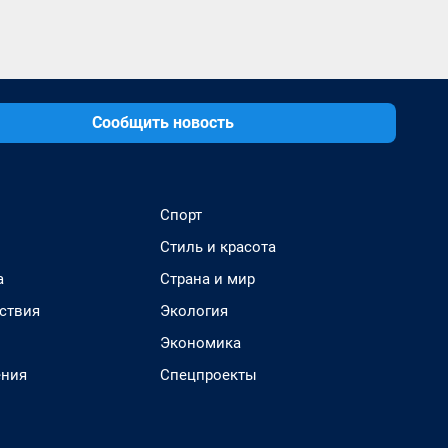
Сообщить новость
Спорт
Стиль и красота
а
Страна и мир
ствия
Экология
Экономика
ения
Спецпроекты