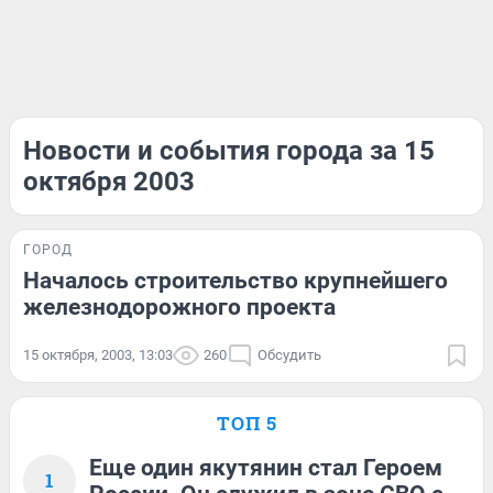
Новости и события города за 15
октября 2003
ГОРОД
Началось строительство крупнейшего
железнодорожного проекта
15 октября, 2003, 13:03
260
Обсудить
ТОП 5
Еще один якутянин стал Героем
1