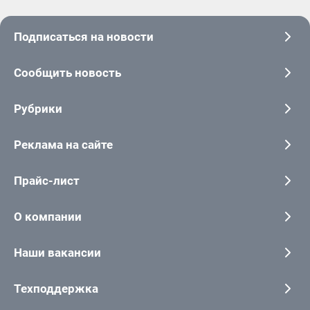
Подписаться на новости
Сообщить новость
Рубрики
Реклама на сайте
Прайс-лист
О компании
Наши вакансии
Техподдержка