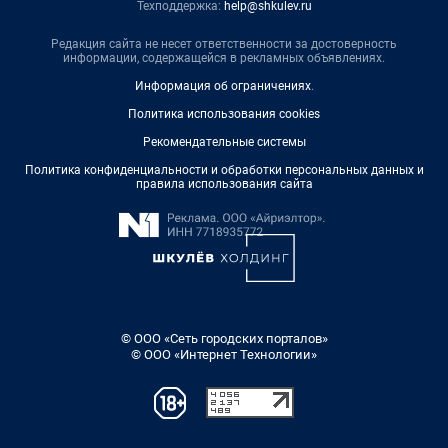
Техподдержка:
help@shkulev.ru
Редакция сайта не несет ответственности за достоверность
информации, содержащейся в рекламных объявлениях.
Информация об ограничениях
.
Политика использования cookies
Рекомендательные системы
Политика конфиденциальности и обработки персональных данных и
правила использования сайта
© ООО «Сеть городских порталов»
© ООО «Интернет Технологии»