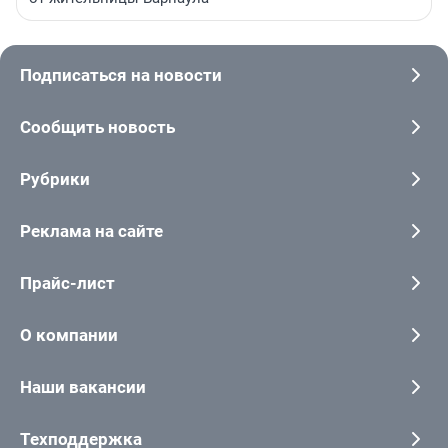
Подписаться на новости
Сообщить новость
Рубрики
Реклама на сайте
Прайс-лист
О компании
Наши вакансии
Техподдержка