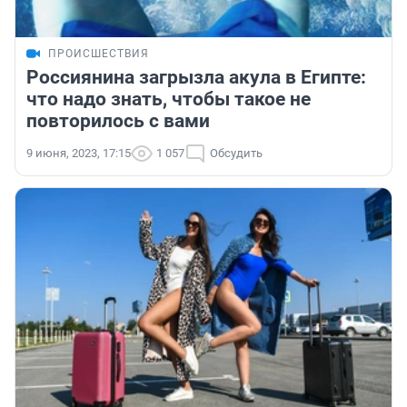
ПРОИСШЕСТВИЯ
Россиянина загрызла акула в Египте:
что надо знать, чтобы такое не
повторилось с вами
9 июня, 2023, 17:15
1 057
Обсудить