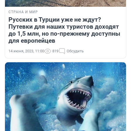
СТРАНА И МИР
Русских в Турции уже не ждут?
Путевки для наших туристов доходят
до 1,5 млн, но по-прежнему доступны
для европейцев
14 июня, 2023, 11:00
819
Обсудить