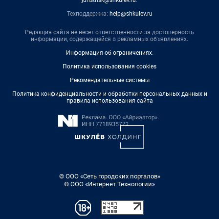
juristnsk@shkulev.ru
.
Техподдержка:
help@shkulev.ru
Редакция сайта не несет ответственности за достоверность
информации, содержащейся в рекламных объявлениях.
Информация об ограничениях
.
Политика использования cookies
Рекомендательные системы
Политика конфиденциальности и обработки персональных данных и
правила использования сайта
© ООО «Сеть городских порталов»
© ООО «Интернет Технологии»