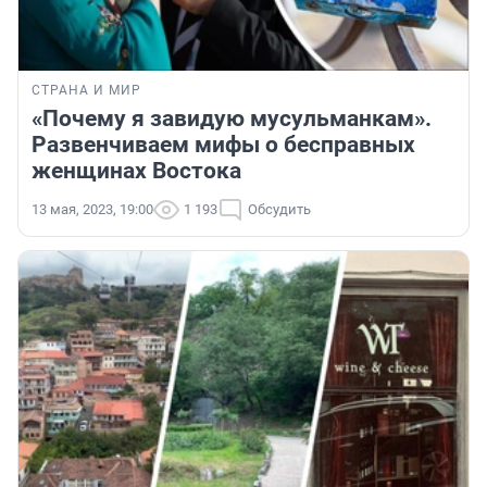
СТРАНА И МИР
«Почему я завидую мусульманкам».
Развенчиваем мифы о бесправных
женщинах Востока
13 мая, 2023, 19:00
1 193
Обсудить