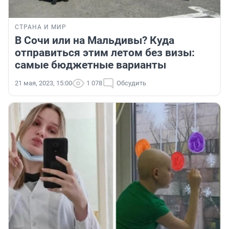
СТРАНА И МИР
В Сочи или на Мальдивы? Куда
отправиться этим летом без визы:
самые бюджетные варианты
21 мая, 2023, 15:00
1 078
Обсудить