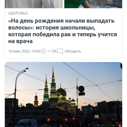
ЗДОРОВЬЕ
«На день рождения начали выпадать
волосы»: история школьницы,
которая победила рак и теперь учится
на врача
18 мая, 2023, 15:00
1 126
Обсудить