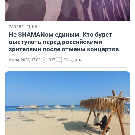
РАЗВЛЕЧЕНИЯ
Не SHAMANом единым. Кто будет
выступать перед российскими
зрителями после отмены концертов
6 мая, 2023, 17:00
927
Обсудить