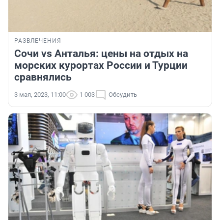
РАЗВЛЕЧЕНИЯ
Сочи vs Анталья: цены на отдых на
морских курортах России и Турции
сравнялись
3 мая, 2023, 11:00
1 003
Обсудить