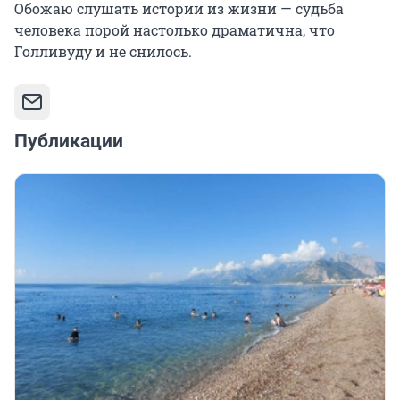
Обожаю слушать истории из жизни — судьба
человека порой настолько драматична, что
Голливуду и не снилось.
Публикации