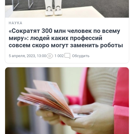
НАУКА
«Сократят 300 млн человек по всему
миру»: людей каких профессий
совсем скоро могут заменить роботы
5 апреля, 2023, 13:00
1 002
Обсудить