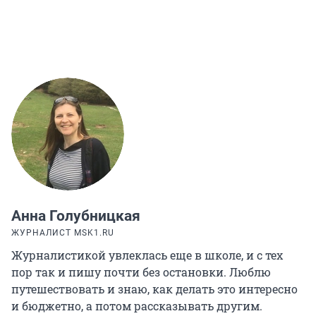
Анна Голубницкая
ЖУРНАЛИСТ MSK1.RU
Журналистикой увлеклась еще в школе, и с тех
пор так и пишу почти без остановки. Люблю
путешествовать и знаю, как делать это интересно
и бюджетно, а потом рассказывать другим.