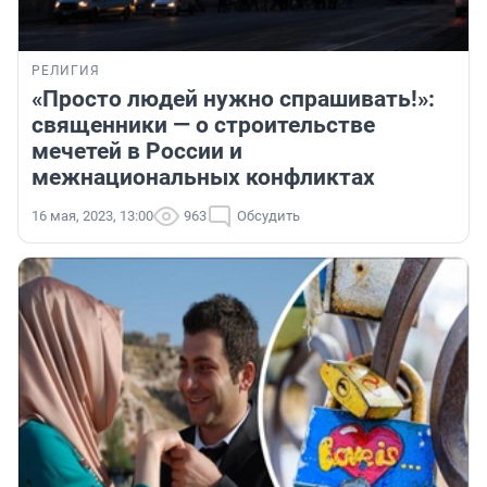
РЕЛИГИЯ
«Просто людей нужно спрашивать!»:
священники — о строительстве
мечетей в России и
межнациональных конфликтах
16 мая, 2023, 13:00
963
Обсудить