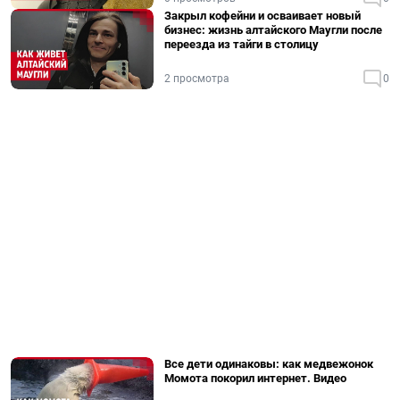
Закрыл кофейни и осваивает новый
бизнес: жизнь алтайского Маугли после
переезда из тайги в столицу
2 просмотра
0
Все дети одинаковы: как медвежонок
Момота покорил интернет. Видео