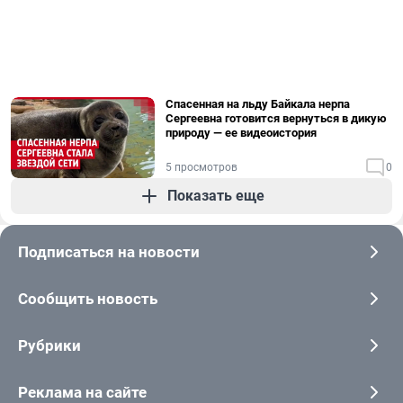
Спасенная на льду Байкала нерпа
Сергеевна готовится вернуться в дикую
природу — ее видеоистория
5 просмотров
0
Показать еще
Подписаться на новости
Сообщить новость
Рубрики
Реклама на сайте