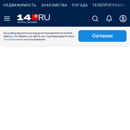
НЕДВИЖИМОСТЬ
ЗНАКОМСТВА
ПОГОДА
ТЕЛЕПРОГРАММА
На информационном ресурсе применяются cookie-
Согласен
файлы. Оставаясь на сайте, вы подтверждаете свое
согласие
на их использование.