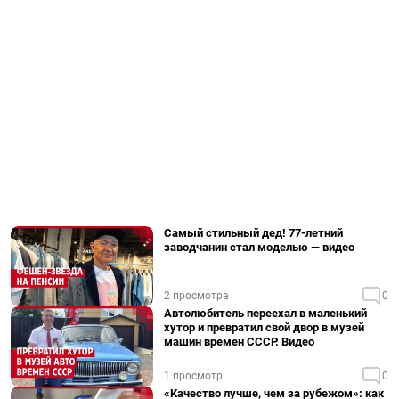
Самый стильный дед! 77-летний
заводчанин стал моделью — видео
2 просмотра
0
Автолюбитель переехал в маленький
хутор и превратил свой двор в музей
машин времен СССР. Видео
1 просмотр
0
«Качество лучше, чем за рубежом»: как