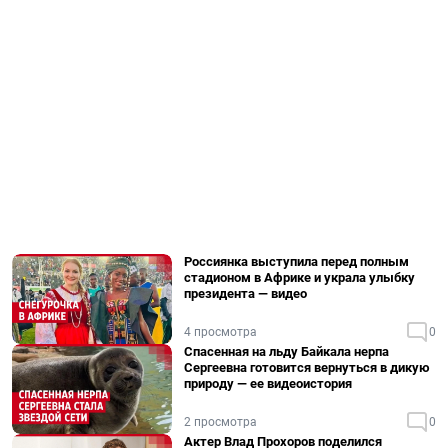
Россиянка выступила перед полным
стадионом в Африке и украла улыбку
президента — видео
4 просмотра
0
Спасенная на льду Байкала нерпа
Сергеевна готовится вернуться в дикую
природу — ее видеоистория
2 просмотра
0
Актер Влад Прохоров поделился