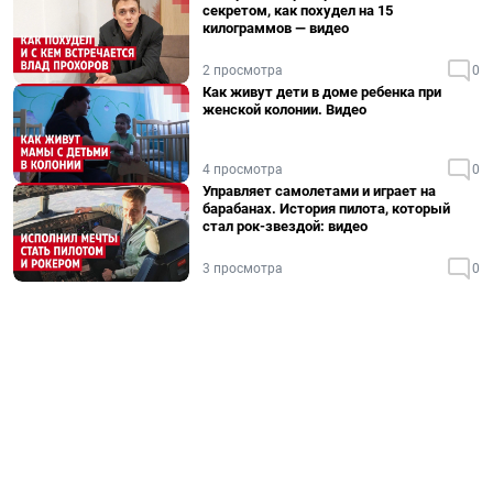
секретом, как похудел на 15
килограммов — видео
2 просмотра
0
Как живут дети в доме ребенка при
женской колонии. Видео
4 просмотра
0
Управляет самолетами и играет на
барабанах. История пилота, который
стал рок-звездой: видео
3 просмотра
0