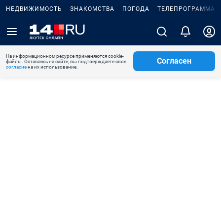
НЕДВИЖИМОСТЬ
ЗНАКОМСТВА
ПОГОДА
ТЕЛЕПРОГРАММА
На информационном ресурсе применяются cookie-
Согласен
файлы. Оставаясь на сайте, вы подтверждаете свое
согласие
на их использование.