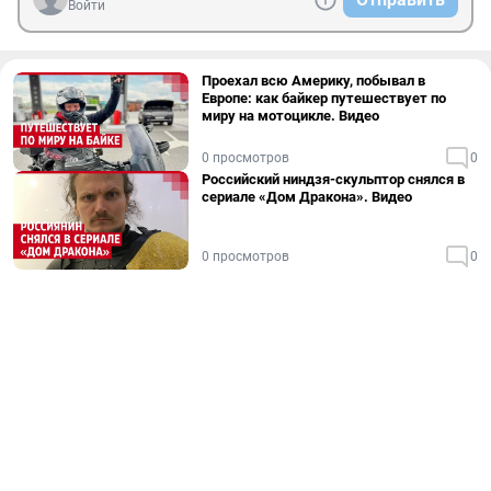
Войти
Проехал всю Америку, побывал в
Европе: как байкер путешествует по
миру на мотоцикле. Видео
0 просмотров
0
Российский ниндзя-скульптор снялся в
сериале «Дом Дракона». Видео
0 просмотров
0