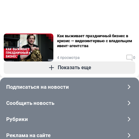
Как выживает праздничный бизнес в
кризис — видеоинтервью с владельцем
ивент-агентства
4 просмотра
0
Показать еще
Подписаться на новости
Сообщить новость
Рубрики
Реклама на сайте