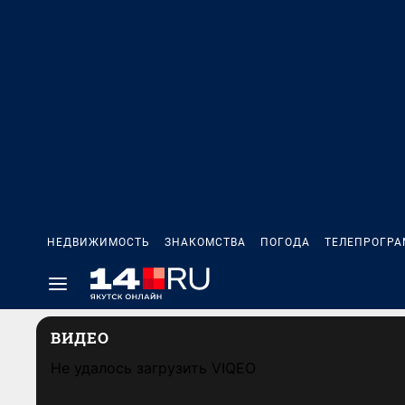
НЕДВИЖИМОСТЬ
ЗНАКОМСТВА
ПОГОДА
ТЕЛЕПРОГР
ВИДЕО
Не удалось загрузить VIQEO