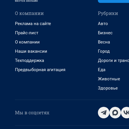
О компании
Рубрики
Реклама на сайте
Авто
Прайс-лист
Бизнес
О компании
Весна
Наши вакансии
Город
Техподдержка
Дороги и тран
Предвыборная агитация
Еда
Животные
Здоровье
Мы в соцсетях