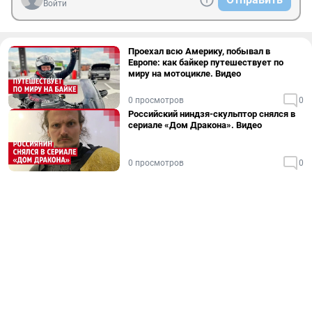
Войти
Проехал всю Америку, побывал в
Европе: как байкер путешествует по
миру на мотоцикле. Видео
0 просмотров
0
Российский ниндзя-скульптор снялся в
сериале «Дом Дракона». Видео
0 просмотров
0