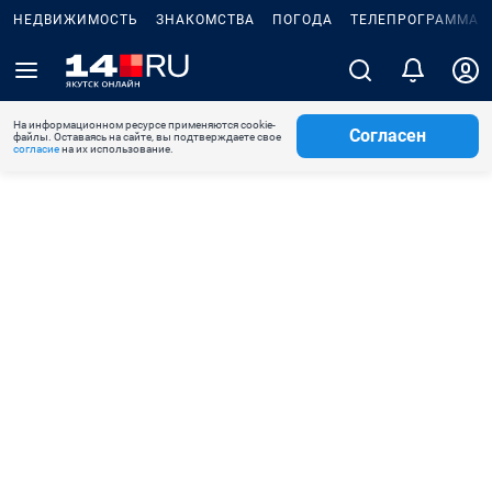
НЕДВИЖИМОСТЬ
ЗНАКОМСТВА
ПОГОДА
ТЕЛЕПРОГРАММА
На информационном ресурсе применяются cookie-
Согласен
файлы. Оставаясь на сайте, вы подтверждаете свое
согласие
на их использование.