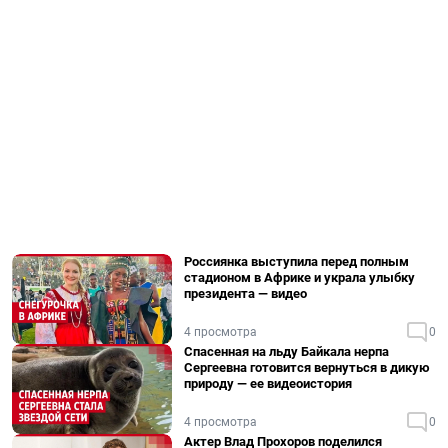
Россиянка выступила перед полным
стадионом в Африке и украла улыбку
президента — видео
4 просмотра
0
Спасенная на льду Байкала нерпа
Сергеевна готовится вернуться в дикую
природу — ее видеоистория
4 просмотра
0
Актер Влад Прохоров поделился