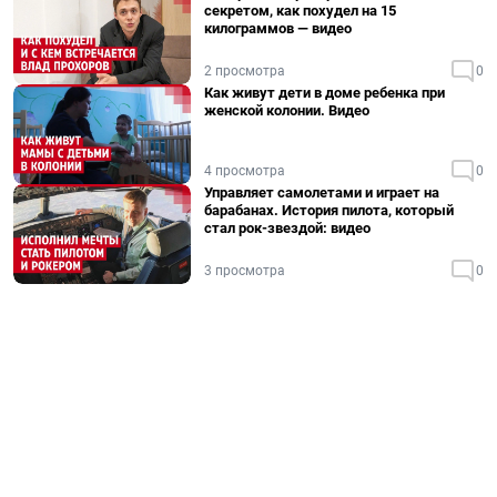
секретом, как похудел на 15
килограммов — видео
2 просмотра
0
Как живут дети в доме ребенка при
женской колонии. Видео
4 просмотра
0
Управляет самолетами и играет на
барабанах. История пилота, который
стал рок-звездой: видео
3 просмотра
0