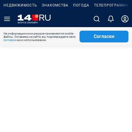
НЕДВИЖИМОСТЬ
ЗНАКОМСТВА
ПОГОДА
ТЕЛЕПРОГРАММА
На информационном ресурсе применяются cookie-
Согласен
файлы. Оставаясь на сайте, вы подтверждаете свое
согласие
на их использование.