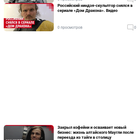
Российский ниндзя-скульптор снялся в
сериале «Дом Дракона». Видео
0 просмотров
0
Закрыл кофейни и осваивает новый
бизнес: жизнь алтайского Маугли после
переезда из тайги в столицу