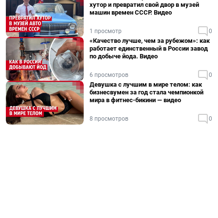
хутор и превратил свой двор в музей
машин времен СССР. Видео
1 просмотр
0
«Качество лучше, чем за рубежом»: как
работает единственный в России завод
по добыче йода. Видео
6 просмотров
0
Девушка с лучшим в мире телом: как
бизнесвумен за год стала чемпионкой
мира в фитнес-бикини — видео
8 просмотров
0