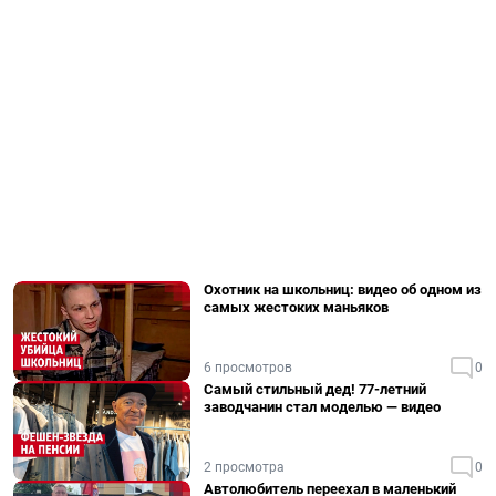
Охотник на школьниц: видео об одном из
самых жестоких маньяков
6 просмотров
0
Самый стильный дед! 77-летний
заводчанин стал моделью — видео
2 просмотра
0
Автолюбитель переехал в маленький