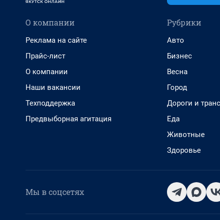
О компании
Рубрики
Реклама на сайте
Авто
Прайс-лист
Бизнес
О компании
Весна
Наши вакансии
Город
Техподдержка
Дороги и тран
Предвыборная агитация
Еда
Животные
Здоровье
Мы в соцсетях