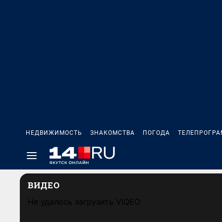
НЕДВИЖИМОСТЬ
ЗНАКОМСТВА
ПОГОДА
ТЕЛЕПРОГР
ВИДЕО
Не удалось загрузить VIQEO