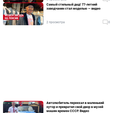
Самый стильный дед! 77-летний
заводчанин стал моделью — видео
2 просмотра
0
Автолюбитель переехал в маленький
хутор и превратил свой двор в музей
машин времен СССР. Видео