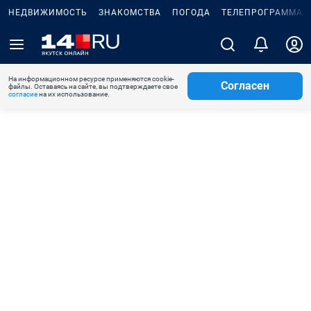
НЕДВИЖИМОСТЬ
ЗНАКОМСТВА
ПОГОДА
ТЕЛЕПРОГРАММА
На информационном ресурсе применяются cookie-
Согласен
файлы. Оставаясь на сайте, вы подтверждаете свое
согласие
на их использование.