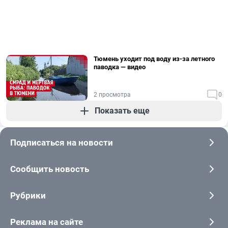
Тюмень уходит под воду из-за летного
паводка — видео
2 просмотра
0
Показать еще
Подписаться на новости
Сообщить новость
Рубрики
Реклама на сайте