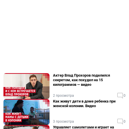
Актер Влад Прохоров поделился
секретом, как похудел на 15
килограммов — видео
2 просмотра
0
Как живут дети в доме ребенка при
женской колонии. Видео
3 просмотра
0
Управляет самолетами и играет на