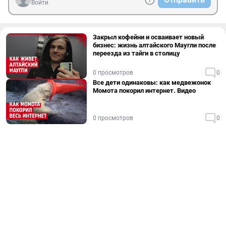
Войти
Закрыл кофейни и осваивает новый
бизнес: жизнь алтайского Маугли после
переезда из тайги в столицу
0 просмотров
0
Все дети одинаковы: как медвежонок
Момота покорил интернет. Видео
0 просмотров
0