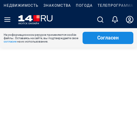
НЕДВИЖИМОСТЬ
ЗНАКОМСТВА
ПОГОДА
ТЕЛЕПРОГРАММА
На информационном ресурсе применяются cookie-
Согласен
файлы. Оставаясь на сайте, вы подтверждаете свое
согласие
на их использование.