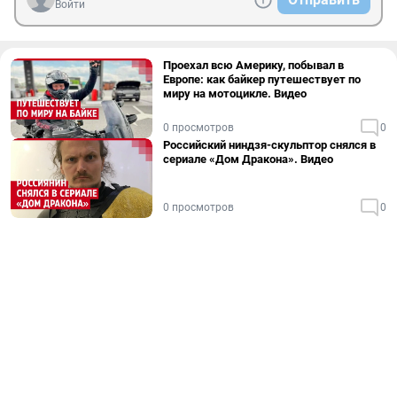
Войти
Проехал всю Америку, побывал в
Европе: как байкер путешествует по
миру на мотоцикле. Видео
0 просмотров
0
Российский ниндзя-скульптор снялся в
сериале «Дом Дракона». Видео
0 просмотров
0