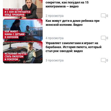
секретом, как похудел на 15
килограммов — видео
2 просмотра
0
Как живут дети в доме ребенка при
женской колонии. Видео
4 просмотра
0
Управляет самолетами и играет на
барабанах. История пилота, который
стал рок-звездой: видео
3 просмотра
0