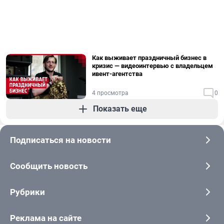
Как выживает праздничный бизнес в
кризис — видеоинтервью с владельцем
ивент-агентства
4 просмотра
0
Показать еще
Подписаться на новости
Сообщить новость
Рубрики
Реклама на сайте