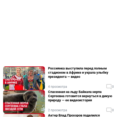
Россиянка выступила перед полным
стадионом в Африке и украла улыбку
президента — видео
4 просмотра
0
Спасенная на льду Байкала нерпа
Сергеевна готовится вернуться в дикую
природу — ее видеоистория
2 просмотра
0
Актер Влад Прохоров поделился