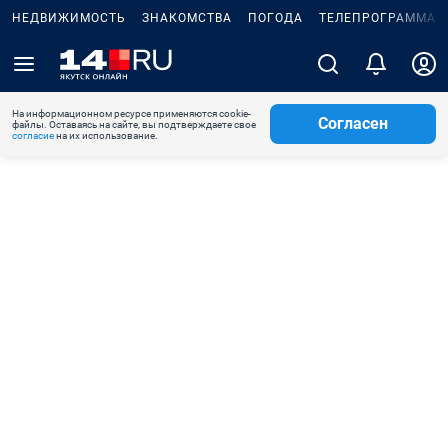
НЕДВИЖИМОСТЬ
ЗНАКОМСТВА
ПОГОДА
ТЕЛЕПРОГРАММА
На информационном ресурсе применяются cookie-
Согласен
файлы. Оставаясь на сайте, вы подтверждаете свое
согласие
на их использование.