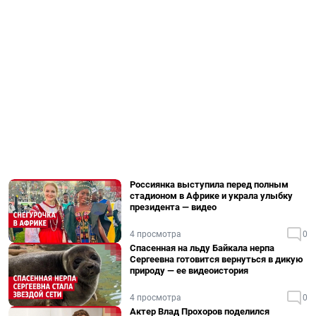
Россиянка выступила перед полным
стадионом в Африке и украла улыбку
президента — видео
4 просмотра
0
Спасенная на льду Байкала нерпа
Сергеевна готовится вернуться в дикую
природу — ее видеоистория
4 просмотра
0
Актер Влад Прохоров поделился