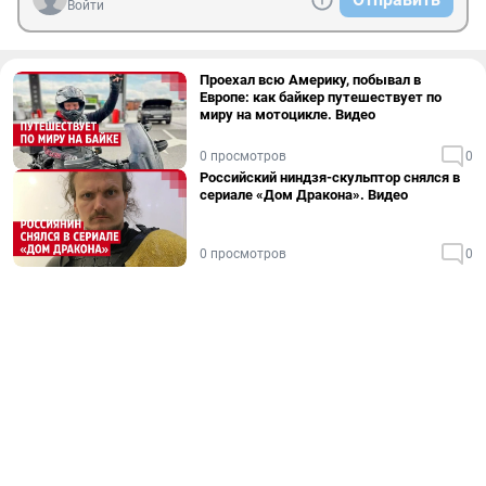
Войти
Проехал всю Америку, побывал в
Европе: как байкер путешествует по
миру на мотоцикле. Видео
0 просмотров
0
Российский ниндзя-скульптор снялся в
сериале «Дом Дракона». Видео
0 просмотров
0