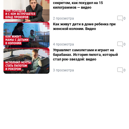
секретом, как похудел на 15
килограммов — видео
2 просмотра
0
Как живут дети в доме ребенка при
женской колонии. Видео
4 просмотра
0
Управляет самолетами и играет на
барабанах. История пилота, который
стал рок-звездой: видео
3 просмотра
0