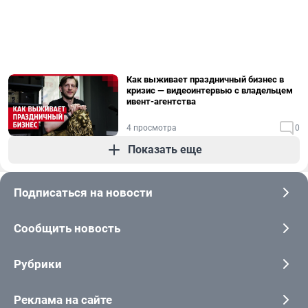
Как выживает праздничный бизнес в
кризис — видеоинтервью с владельцем
ивент-агентства
4 просмотра
0
Показать еще
Подписаться на новости
Сообщить новость
Рубрики
Реклама на сайте