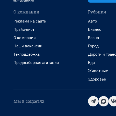
О компании
Рубрики
Реклама на сайте
Авто
Прайс-лист
Бизнес
О компании
Весна
Наши вакансии
Город
Техподдержка
Дороги и тран
Предвыборная агитация
Еда
Животные
Здоровье
Мы в соцсетях