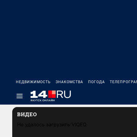
НЕДВИЖИМОСТЬ
ЗНАКОМСТВА
ПОГОДА
ТЕЛЕПРОГР
ВИДЕО
Не удалось загрузить VIQEO