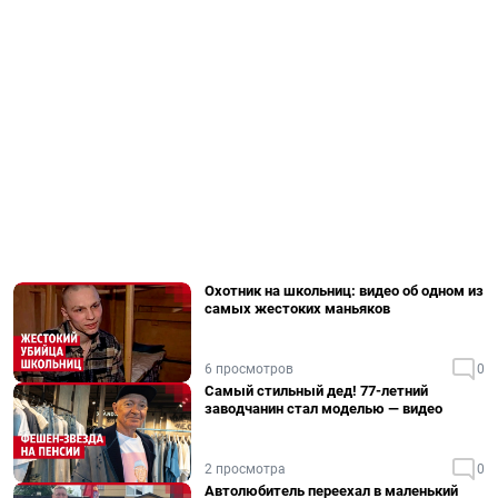
Охотник на школьниц: видео об одном из
самых жестоких маньяков
6 просмотров
0
Самый стильный дед! 77-летний
заводчанин стал моделью — видео
2 просмотра
0
Автолюбитель переехал в маленький