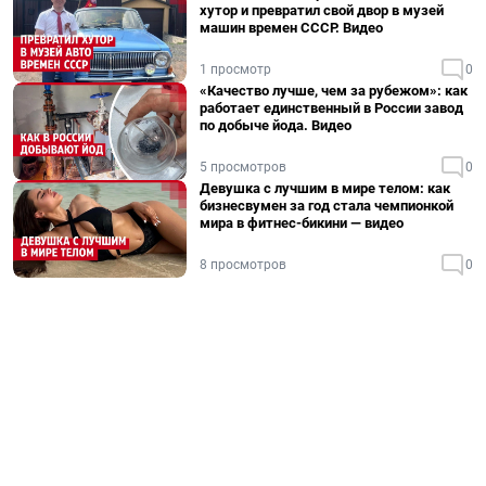
хутор и превратил свой двор в музей
машин времен СССР. Видео
1 просмотр
0
«Качество лучше, чем за рубежом»: как
работает единственный в России завод
по добыче йода. Видео
5 просмотров
0
Девушка с лучшим в мире телом: как
бизнесвумен за год стала чемпионкой
мира в фитнес-бикини — видео
8 просмотров
0