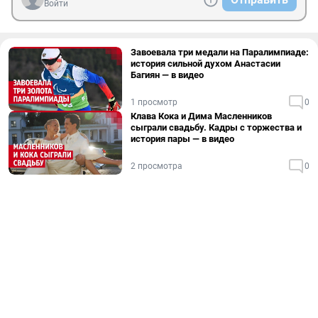
Войти
Завоевала три медали на Паралимпиаде:
история сильной духом Анастасии
Багиян — в видео
1 просмотр
0
Клава Кока и Дима Масленников
сыграли свадьбу. Кадры с торжества и
история пары — в видео
2 просмотра
0