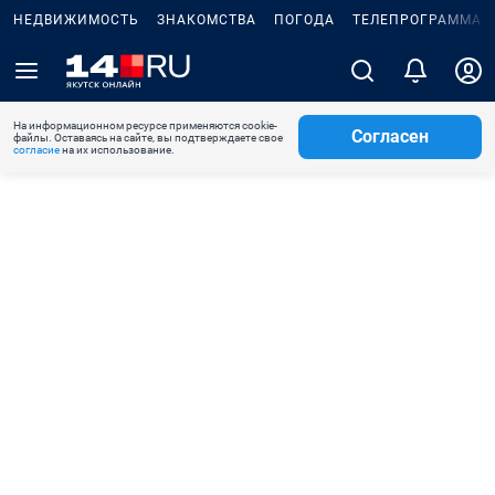
НЕДВИЖИМОСТЬ
ЗНАКОМСТВА
ПОГОДА
ТЕЛЕПРОГРАММА
На информационном ресурсе применяются cookie-
Согласен
файлы. Оставаясь на сайте, вы подтверждаете свое
согласие
на их использование.