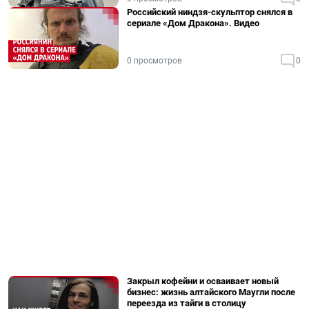
Российский ниндзя-скульптор снялся в
сериале «Дом Дракона». Видео
0 просмотров
0
Закрыл кофейни и осваивает новый
бизнес: жизнь алтайского Маугли после
переезда из тайги в столицу