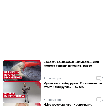
Все дети одинаковы: как медвежонок
Момота покорил интернет. Видео
3 просмотра
0
Музыкант с киберрукой. Его конечность
стоит 3 млн рублей — видео
7 просмотров
0
«Мне говорили, что я уродливая».