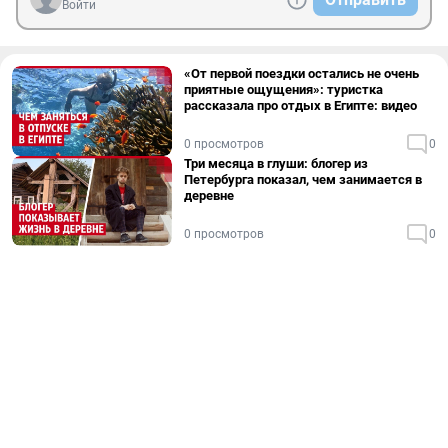
Войти
«От первой поездки остались не очень
приятные ощущения»: туристка
рассказала про отдых в Египте: видео
0 просмотров
0
Три месяца в глуши: блогер из
Петербурга показал, чем занимается в
деревне
0 просмотров
0