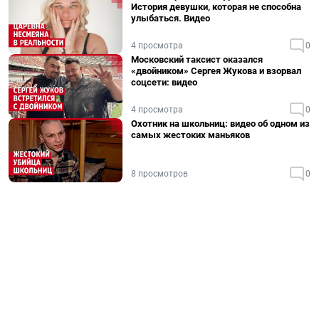
История девушки, которая не способна
улыбаться. Видео
4 просмотра
0
Московский таксист оказался
«двойником» Сергея Жукова и взорвал
соцсети: видео
4 просмотра
0
Охотник на школьниц: видео об одном из
самых жестоких маньяков
8 просмотров
0