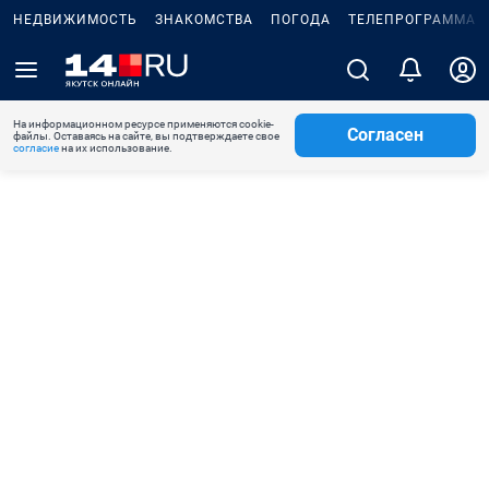
НЕДВИЖИМОСТЬ
ЗНАКОМСТВА
ПОГОДА
ТЕЛЕПРОГРАММА
На информационном ресурсе применяются cookie-
Согласен
файлы. Оставаясь на сайте, вы подтверждаете свое
согласие
на их использование.