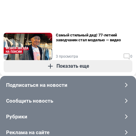
Самый стильный дед! 77-летний
заводчанин стал моделью — видео
3 просмотра
0
Показать еще
Подписаться на новости
Сообщить новость
Рубрики
Реклама на сайте