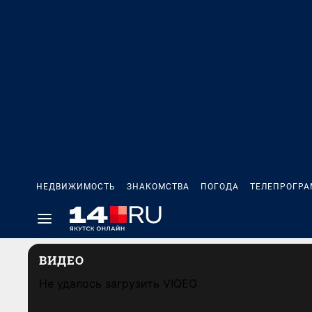
НЕДВИЖИМОСТЬ
ЗНАКОМСТВА
ПОГОДА
ТЕЛЕПРОГР
ВИДЕО
Не удалось загрузить VIQEO