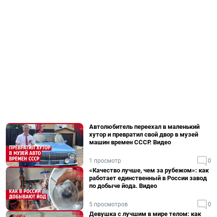
Автолюбитель переехал в маленький
хутор и превратил свой двор в музей
машин времен СССР. Видео
1 просмотр
0
«Качество лучше, чем за рубежом»: как
работает единственный в России завод
по добыче йода. Видео
5 просмотров
0
Девушка с лучшим в мире телом: как