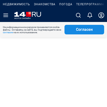
НЕДВИЖИМОСТЬ
ЗНАКОМСТВА
ПОГОДА
ТЕЛЕПРОГРАММА
На информационном ресурсе применяются cookie-
Согласен
файлы. Оставаясь на сайте, вы подтверждаете свое
согласие
на их использование.