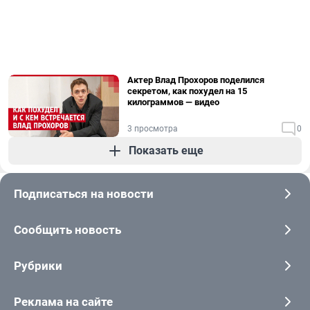
Актер Влад Прохоров поделился
секретом, как похудел на 15
килограммов — видео
3 просмотра
0
Показать еще
Подписаться на новости
Сообщить новость
Рубрики
Реклама на сайте