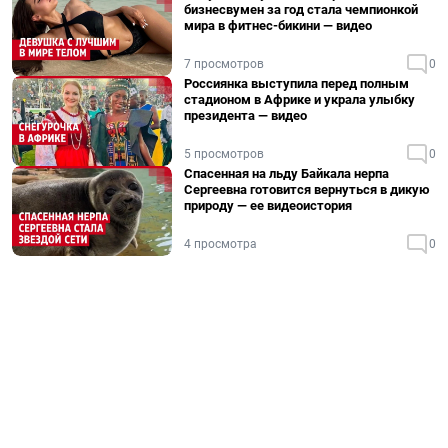
бизнесвумен за год стала чемпионкой
мира в фитнес-бикини — видео
7 просмотров
0
Россиянка выступила перед полным
стадионом в Африке и украла улыбку
президента — видео
5 просмотров
0
Спасенная на льду Байкала нерпа
Сергеевна готовится вернуться в дикую
природу — ее видеоистория
4 просмотра
0