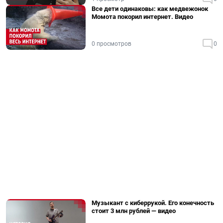
Все дети одинаковы: как медвежонок
Момота покорил интернет. Видео
0 просмотров
0
Музыкант с киберрукой. Его конечность
стоит 3 млн рублей — видео