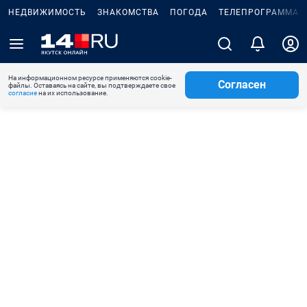
НЕДВИЖИМОСТЬ
ЗНАКОМСТВА
ПОГОДА
ТЕЛЕПРОГРАММА
На информационном ресурсе применяются cookie-
Согласен
файлы. Оставаясь на сайте, вы подтверждаете свое
согласие
на их использование.