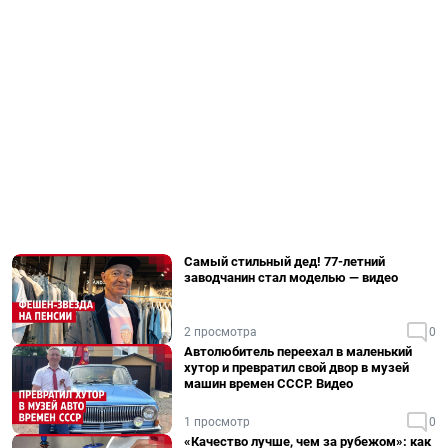
Самый стильный дед! 77-летний
заводчанин стал моделью — видео
2 просмотра
0
Автолюбитель переехал в маленький
хутор и превратил свой двор в музей
машин времен СССР. Видео
1 просмотр
0
«Качество лучше, чем за рубежом»: как