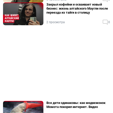
Закрыл кофейни и осваивает новый
бизнес: жизнь алтайского Маугли после
переезда из тайги в столицу
2 просмотра
0
Все дети одинаковы: как медвежонок
Момота покорил интернет. Видео