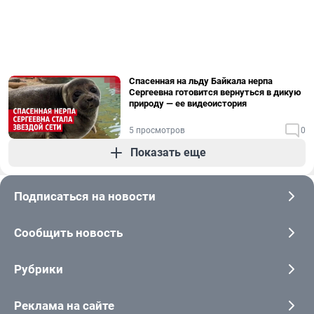
Спасенная на льду Байкала нерпа
Сергеевна готовится вернуться в дикую
природу — ее видеоистория
5 просмотров
0
Показать еще
Подписаться на новости
Сообщить новость
Рубрики
Реклама на сайте