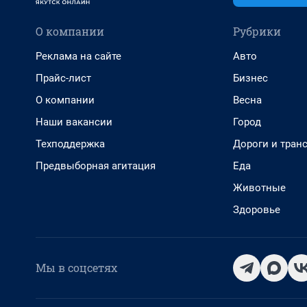
О компании
Рубрики
Реклама на сайте
Авто
Прайс-лист
Бизнес
О компании
Весна
Наши вакансии
Город
Техподдержка
Дороги и тран
Предвыборная агитация
Еда
Животные
Здоровье
Мы в соцсетях