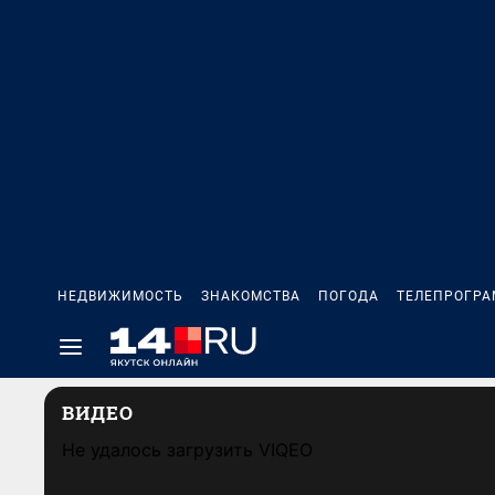
НЕДВИЖИМОСТЬ
ЗНАКОМСТВА
ПОГОДА
ТЕЛЕПРОГР
ВИДЕО
Не удалось загрузить VIQEO