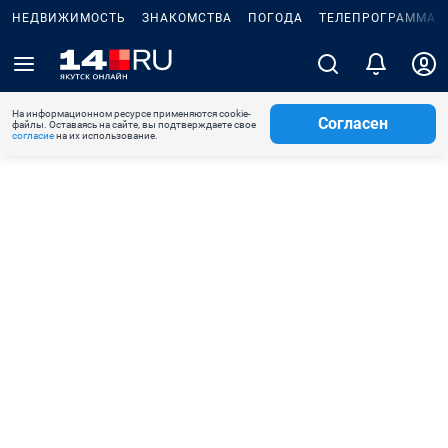
НЕДВИЖИМОСТЬ
ЗНАКОМСТВА
ПОГОДА
ТЕЛЕПРОГРАММА
На информационном ресурсе применяются cookie-
Согласен
файлы. Оставаясь на сайте, вы подтверждаете свое
согласие
на их использование.