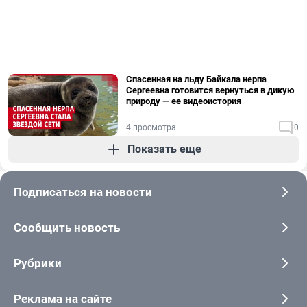
Спасенная на льду Байкала нерпа
Сергеевна готовится вернуться в дикую
природу — ее видеоистория
4 просмотра
0
Показать еще
Подписаться на новости
Сообщить новость
Рубрики
Реклама на сайте