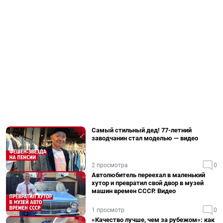
Самый стильный дед! 77-летний
заводчанин стал моделью — видео
2 просмотра
0
Автолюбитель переехал в маленький
хутор и превратил свой двор в музей
машин времен СССР. Видео
1 просмотр
0
«Качество лучше, чем за рубежом»: как