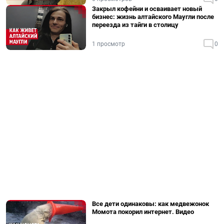
Закрыл кофейни и осваивает новый
бизнес: жизнь алтайского Маугли после
переезда из тайги в столицу
1 просмотр
0
Все дети одинаковы: как медвежонок
Момота покорил интернет. Видео