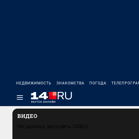
НЕДВИЖИМОСТЬ
ЗНАКОМСТВА
ПОГОДА
ТЕЛЕПРОГР
ВИДЕО
Не удалось загрузить VIQEO