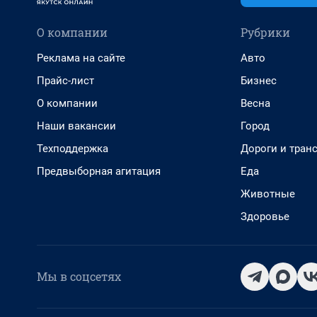
О компании
Рубрики
Реклама на сайте
Авто
Прайс-лист
Бизнес
О компании
Весна
Наши вакансии
Город
Техподдержка
Дороги и тран
Предвыборная агитация
Еда
Животные
Здоровье
Мы в соцсетях