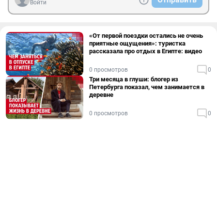
Войти
«От первой поездки остались не очень
приятные ощущения»: туристка
рассказала про отдых в Египте: видео
0 просмотров
0
Три месяца в глуши: блогер из
Петербурга показал, чем занимается в
деревне
0 просмотров
0