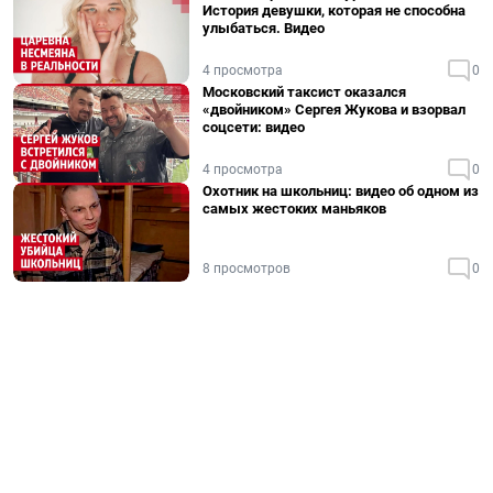
История девушки, которая не способна
улыбаться. Видео
4 просмотра
0
Московский таксист оказался
«двойником» Сергея Жукова и взорвал
соцсети: видео
4 просмотра
0
Охотник на школьниц: видео об одном из
самых жестоких маньяков
8 просмотров
0