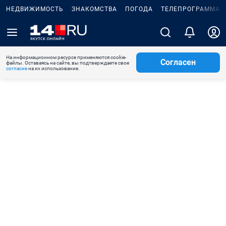
НЕДВИЖИМОСТЬ
ЗНАКОМСТВА
ПОГОДА
ТЕЛЕПРОГРАММА
На информационном ресурсе применяются cookie-
Согласен
файлы. Оставаясь на сайте, вы подтверждаете свое
согласие
на их использование.