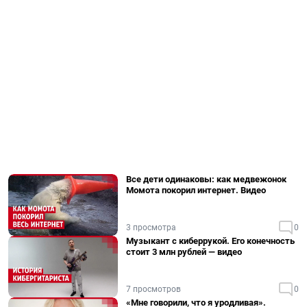
Все дети одинаковы: как медвежонок
Момота покорил интернет. Видео
3 просмотра
0
Музыкант с киберрукой. Его конечность
стоит 3 млн рублей — видео
7 просмотров
0
«Мне говорили, что я уродливая».