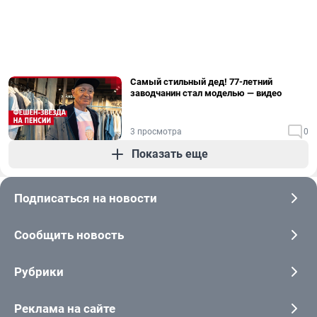
Самый стильный дед! 77-летний
заводчанин стал моделью — видео
3 просмотра
0
Показать еще
Подписаться на новости
Сообщить новость
Рубрики
Реклама на сайте