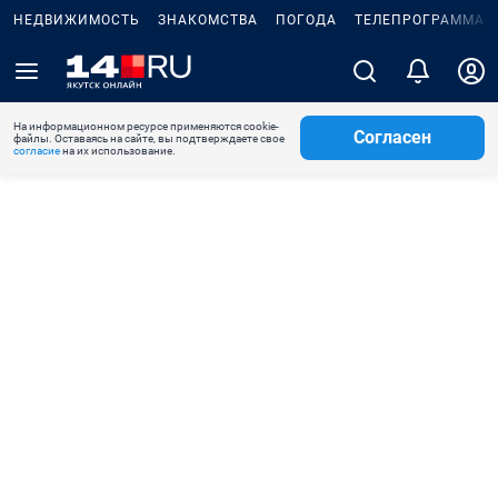
НЕДВИЖИМОСТЬ
ЗНАКОМСТВА
ПОГОДА
ТЕЛЕПРОГРАММА
На информационном ресурсе применяются cookie-
Согласен
файлы. Оставаясь на сайте, вы подтверждаете свое
согласие
на их использование.