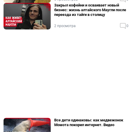
Закрыл кофейни и осваивает новый
бизнес: жизнь алтайского Маугли после
переезда из тайги в столицу
2 просмотра
0
Все дети одинаковы: как медвежонок
Момота покорил интернет. Видео