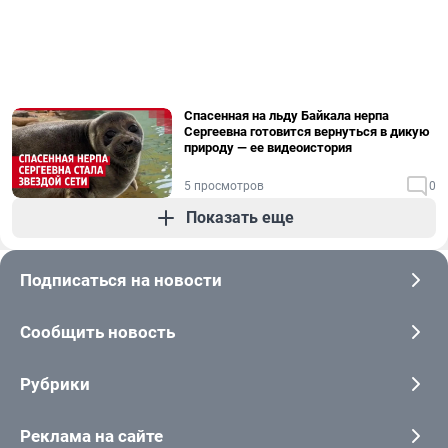
Спасенная на льду Байкала нерпа
Сергеевна готовится вернуться в дикую
природу — ее видеоистория
5 просмотров
0
Показать еще
Подписаться на новости
Сообщить новость
Рубрики
Реклама на сайте