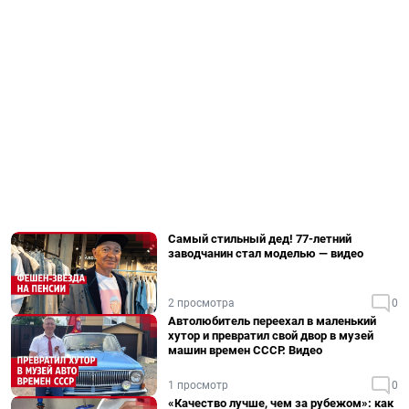
Самый стильный дед! 77-летний
заводчанин стал моделью — видео
2 просмотра
0
Автолюбитель переехал в маленький
хутор и превратил свой двор в музей
машин времен СССР. Видео
1 просмотр
0
«Качество лучше, чем за рубежом»: как