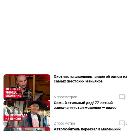
Охотник на школьниц: видео об одном из
самых жестоких маньяков
6 просмотров
0
Самый стильный дед! 77-летний
заводчанин стал моделью — видео
2 просмотра
0
Автолюбитель переехал в маленький