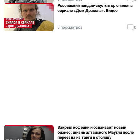
Российский ниндзя-скульптор снялся в
сериале «Дом Дракона». Видео
0 просмотров
0
Закрыл кофейни и осваивает новый
бизнес: жизнь алтайского Маугли после
переезда из тайги в столицу