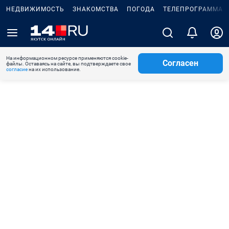
НЕДВИЖИМОСТЬ
ЗНАКОМСТВА
ПОГОДА
ТЕЛЕПРОГРАММА
На информационном ресурсе применяются cookie-
Согласен
файлы. Оставаясь на сайте, вы подтверждаете свое
согласие
на их использование.