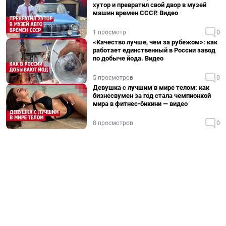
хутор и превратил свой двор в музей
машин времен СССР. Видео
1 просмотр
0
«Качество лучше, чем за рубежом»: как
работает единственный в России завод
по добыче йода. Видео
5 просмотров
0
Девушка с лучшим в мире телом: как
бизнесвумен за год стала чемпионкой
мира в фитнес-бикини — видео
8 просмотров
0