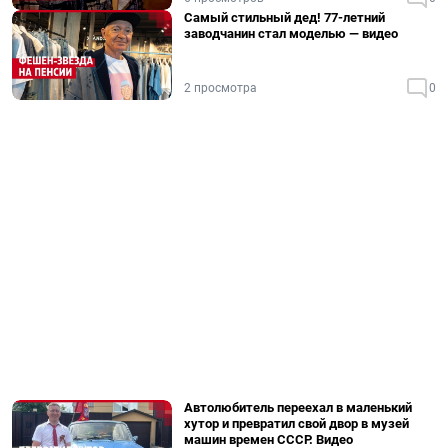
Самый стильный дед! 77-летний
заводчанин стал моделью — видео
2 просмотра
0
Автолюбитель переехал в маленький
хутор и превратил свой двор в музей
машин времен СССР. Видео