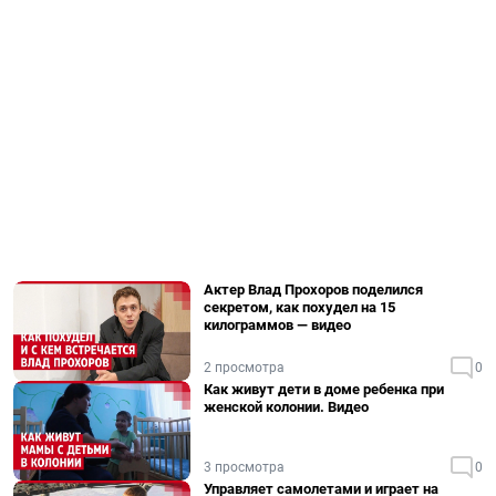
Актер Влад Прохоров поделился
секретом, как похудел на 15
килограммов — видео
2 просмотра
0
Как живут дети в доме ребенка при
женской колонии. Видео
3 просмотра
0
Управляет самолетами и играет на