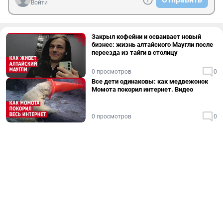
Войти
Закрыл кофейни и осваивает новый
бизнес: жизнь алтайского Маугли после
переезда из тайги в столицу
0 просмотров
0
Все дети одинаковы: как медвежонок
Момота покорил интернет. Видео
0 просмотров
0