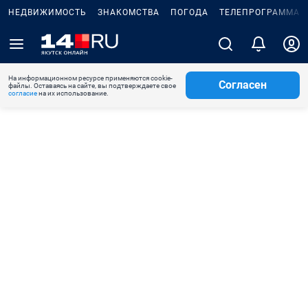
НЕДВИЖИМОСТЬ
ЗНАКОМСТВА
ПОГОДА
ТЕЛЕПРОГРАММА
На информационном ресурсе применяются cookie-
Согласен
файлы. Оставаясь на сайте, вы подтверждаете свое
согласие
на их использование.